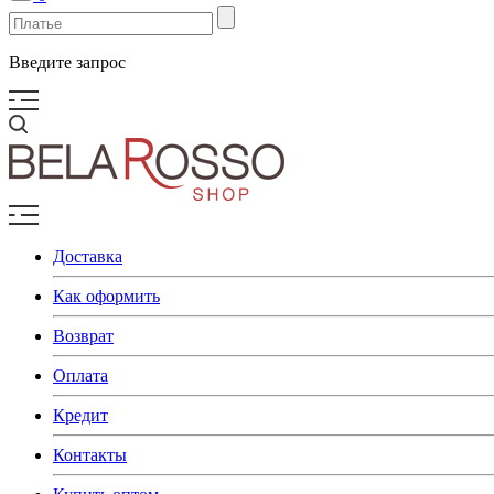
Введите запрос
Доставка
Как оформить
Возврат
Оплата
Кредит
Контакты