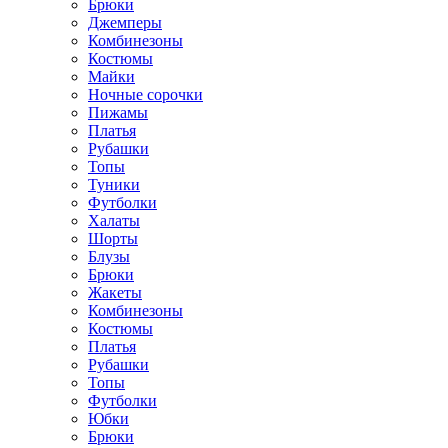
Брюки
Джемперы
Комбинезоны
Костюмы
Майки
Ночные сорочки
Пижамы
Платья
Рубашки
Топы
Туники
Футболки
Халаты
Шорты
Блузы
Брюки
Жакеты
Комбинезоны
Костюмы
Платья
Рубашки
Топы
Футболки
Юбки
Брюки