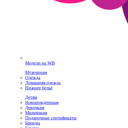
Модели на WB
Мужчинам
Одежда
Домашняя одежда
Нижнее бельё
Детям
Новорожденным
Девочкам
Мальчикам
Подарочные сертификаты
Бренды