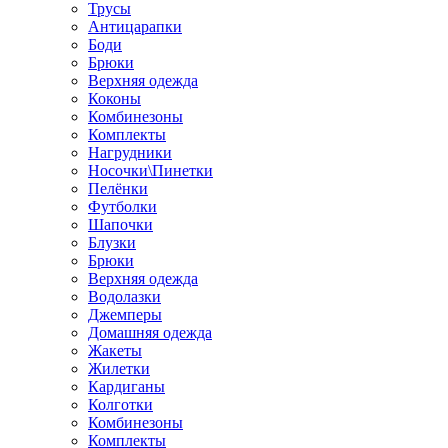
Трусы
Антицарапки
Боди
Брюки
Верхняя одежда
Коконы
Комбинезоны
Комплекты
Нагрудники
Носочки\Пинетки
Пелёнки
Футболки
Шапочки
Блузки
Брюки
Верхняя одежда
Водолазки
Джемперы
Домашняя одежда
Жакеты
Жилетки
Кардиганы
Колготки
Комбинезоны
Комплекты