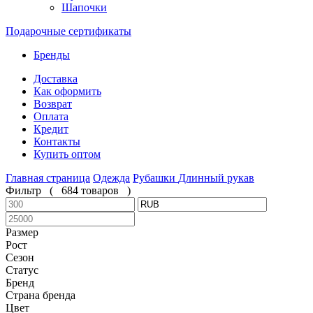
Шапочки
Подарочные сертификаты
Бренды
Доставка
Как оформить
Возврат
Оплата
Кредит
Контакты
Купить оптом
Главная страница
Одежда
Рубашки
Длинный рукав
Фильтр
(
684 товаров
)
Размер
Рост
Сезон
Статус
Бренд
Страна бренда
Цвет