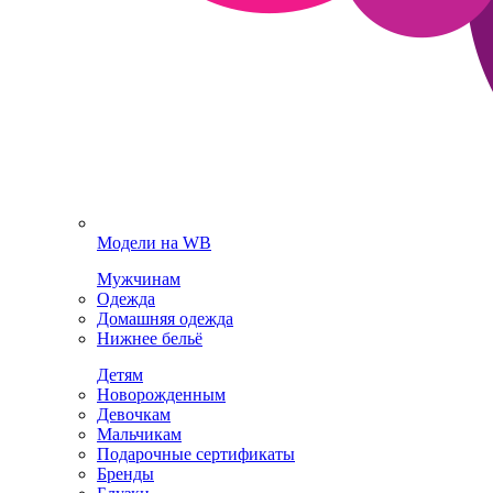
Модели на WB
Мужчинам
Одежда
Домашняя одежда
Нижнее бельё
Детям
Новорожденным
Девочкам
Мальчикам
Подарочные сертификаты
Бренды