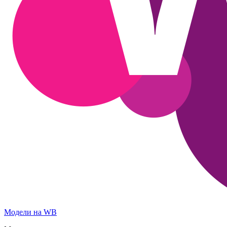
Модели на WB