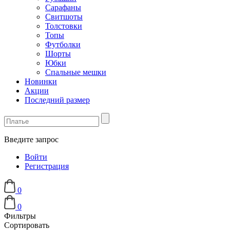
Сарафаны
Свитшоты
Толстовки
Топы
Футболки
Шорты
Юбки
Спальные мешки
Новинки
Акции
Последний размер
Введите запрос
Войти
Регистрация
0
0
Фильтры
Сортировать