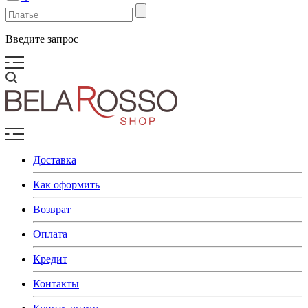
Введите запрос
Доставка
Как оформить
Возврат
Оплата
Кредит
Контакты