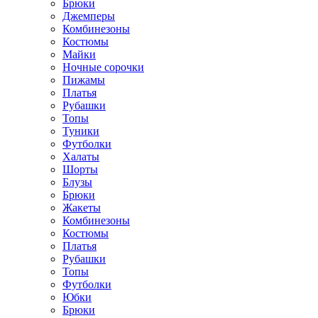
Брюки
Джемперы
Комбинезоны
Костюмы
Майки
Ночные сорочки
Пижамы
Платья
Рубашки
Топы
Туники
Футболки
Халаты
Шорты
Блузы
Брюки
Жакеты
Комбинезоны
Костюмы
Платья
Рубашки
Топы
Футболки
Юбки
Брюки