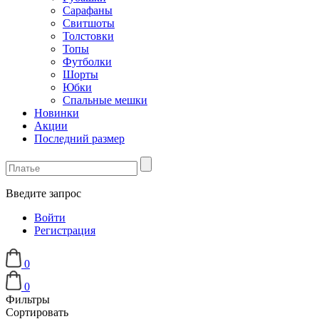
Сарафаны
Свитшоты
Толстовки
Топы
Футболки
Шорты
Юбки
Спальные мешки
Новинки
Акции
Последний размер
Введите запрос
Войти
Регистрация
0
0
Фильтры
Сортировать