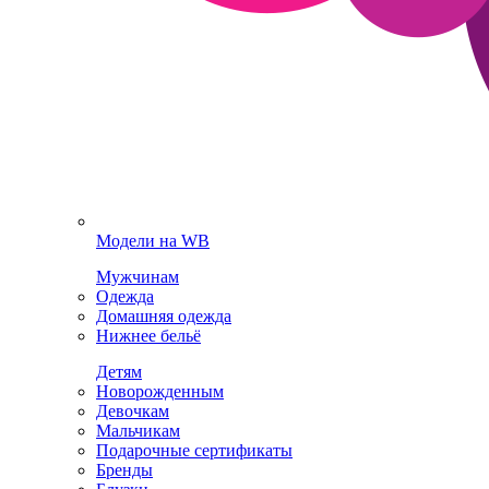
Модели на WB
Мужчинам
Одежда
Домашняя одежда
Нижнее бельё
Детям
Новорожденным
Девочкам
Мальчикам
Подарочные сертификаты
Бренды