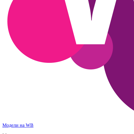
Модели на WB