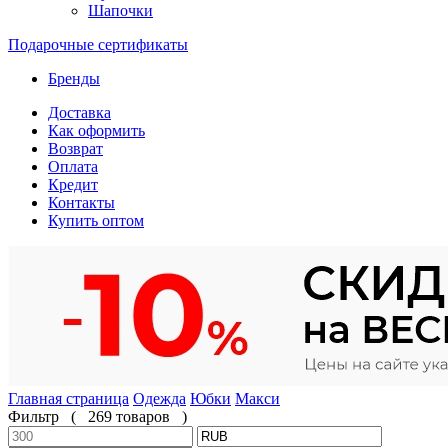
Шапочки
Подарочные сертификаты
Бренды
Доставка
Как оформить
Возврат
Оплата
Кредит
Контакты
Купить оптом
Главная страница
Одежда
Юбки
Макси
Фильтр
(
269 товаров
)