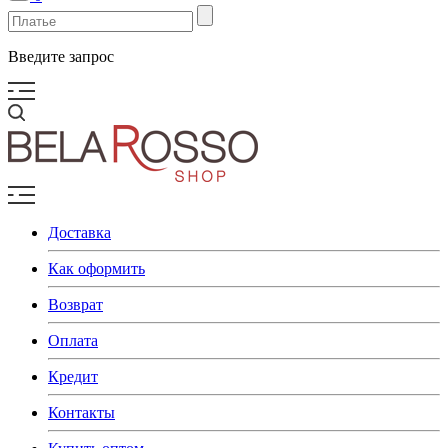
Введите запрос
Доставка
Как оформить
Возврат
Оплата
Кредит
Контакты