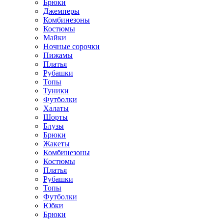
Брюки
Джемперы
Комбинезоны
Костюмы
Майки
Ночные сорочки
Пижамы
Платья
Рубашки
Топы
Туники
Футболки
Халаты
Шорты
Блузы
Брюки
Жакеты
Комбинезоны
Костюмы
Платья
Рубашки
Топы
Футболки
Юбки
Брюки