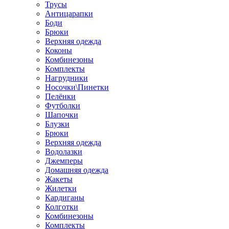
Трусы
Антицарапки
Боди
Брюки
Верхняя одежда
Коконы
Комбинезоны
Комплекты
Нагрудники
Носочки\Пинетки
Пелёнки
Футболки
Шапочки
Блузки
Брюки
Верхняя одежда
Водолазки
Джемперы
Домашняя одежда
Жакеты
Жилетки
Кардиганы
Колготки
Комбинезоны
Комплекты