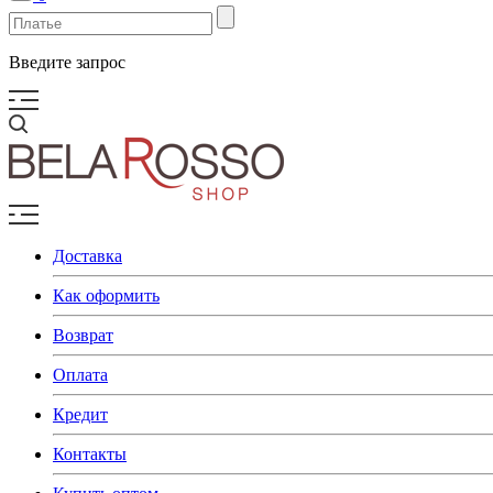
Введите запрос
Доставка
Как оформить
Возврат
Оплата
Кредит
Контакты