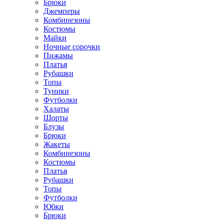
Брюки
Джемперы
Комбинезоны
Костюмы
Майки
Ночные сорочки
Пижамы
Платья
Рубашки
Топы
Туники
Футболки
Халаты
Шорты
Блузы
Брюки
Жакеты
Комбинезоны
Костюмы
Платья
Рубашки
Топы
Футболки
Юбки
Брюки