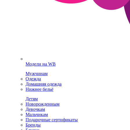
Модели на WB
Мужчинам
Одежда
Домашняя одежда
Нижнее бельё
Детям
Новорожденным
Девочкам
Мальчикам
Подарочные сертификаты
Бренды