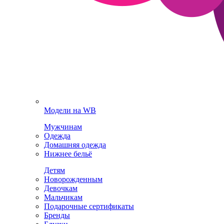
Модели на WB
Мужчинам
Одежда
Домашняя одежда
Нижнее бельё
Детям
Новорожденным
Девочкам
Мальчикам
Подарочные сертификаты
Бренды