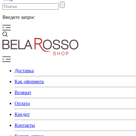
Введите запрос
Доставка
Как оформить
Возврат
Оплата
Кредит
Контакты