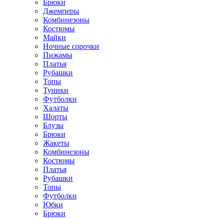
Брюки
Джемперы
Комбинезоны
Костюмы
Майки
Ночные сорочки
Пижамы
Платья
Рубашки
Топы
Туники
Футболки
Халаты
Шорты
Блузы
Брюки
Жакеты
Комбинезоны
Костюмы
Платья
Рубашки
Топы
Футболки
Юбки
Брюки