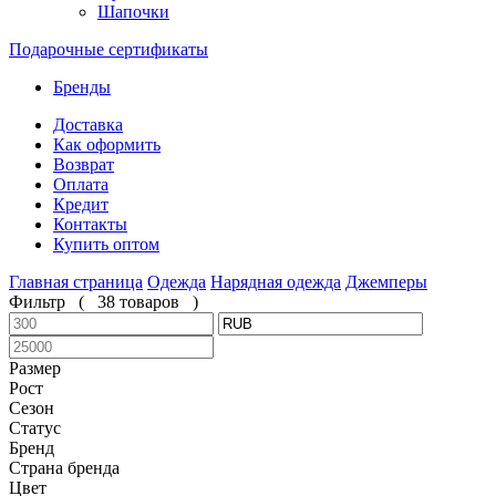
Шапочки
Подарочные сертификаты
Бренды
Доставка
Как оформить
Возврат
Оплата
Кредит
Контакты
Купить оптом
Главная страница
Одежда
Нарядная одежда
Джемперы
Фильтр
(
38 товаров
)
Размер
Рост
Сезон
Статус
Бренд
Страна бренда
Цвет