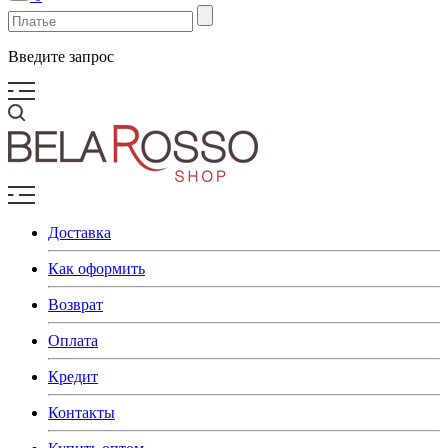
Введите запрос
Доставка
Как оформить
Возврат
Оплата
Кредит
Контакты