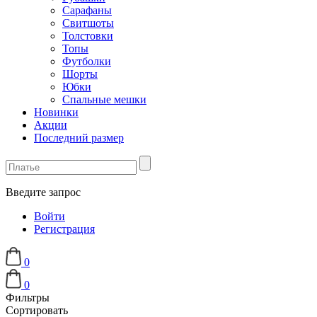
Сарафаны
Свитшоты
Толстовки
Топы
Футболки
Шорты
Юбки
Спальные мешки
Новинки
Акции
Последний размер
Введите запрос
Войти
Регистрация
0
0
Фильтры
Сортировать