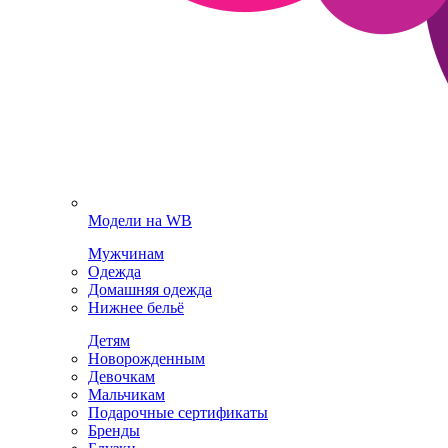
Модели на WB
Мужчинам
Одежда
Домашняя одежда
Нижнее бельё
Детям
Новорожденным
Девочкам
Мальчикам
Подарочные сертификаты
Бренды