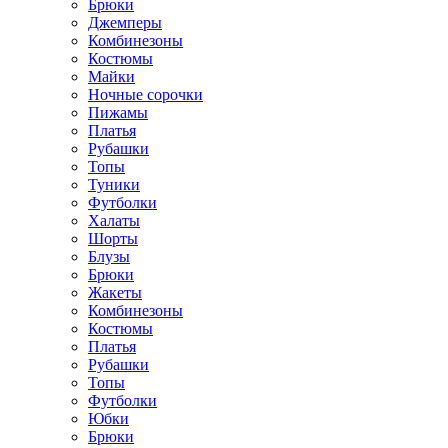
Брюки
Джемперы
Комбинезоны
Костюмы
Майки
Ночные сорочки
Пижамы
Платья
Рубашки
Топы
Туники
Футболки
Халаты
Шорты
Блузы
Брюки
Жакеты
Комбинезоны
Костюмы
Платья
Рубашки
Топы
Футболки
Юбки
Брюки