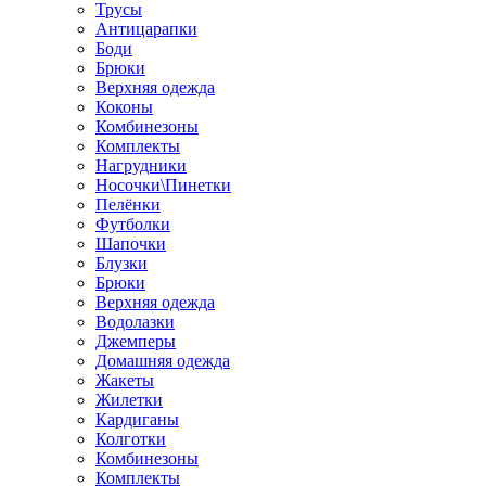
Трусы
Антицарапки
Боди
Брюки
Верхняя одежда
Коконы
Комбинезоны
Комплекты
Нагрудники
Носочки\Пинетки
Пелёнки
Футболки
Шапочки
Блузки
Брюки
Верхняя одежда
Водолазки
Джемперы
Домашняя одежда
Жакеты
Жилетки
Кардиганы
Колготки
Комбинезоны
Комплекты