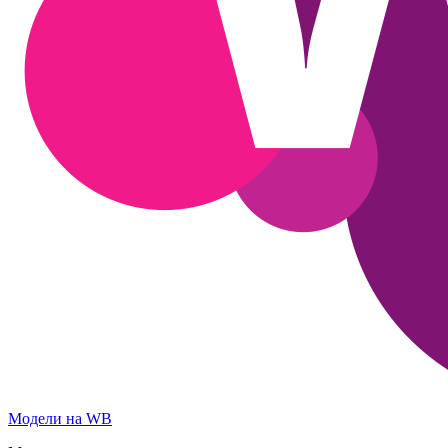
Модели на WB