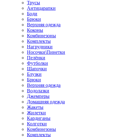
Трусы
Антицарапки
Боди
Брюки
Верхняя одежда
Коконы
Комбинезоны
Комплекты
Нагрудники
Носочки\Пинетки
Пелёнки
Футболки
Шапочки
Блузки
Брюки
Верхняя одежда
Водолазки
Джемперы
Домашняя одежда
Жакеты
Жилетки
Кардиганы
Колготки
Комбинезоны
Комплекты