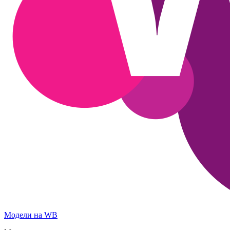
Модели на WB