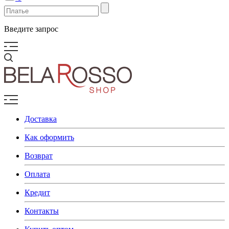
Введите запрос
Доставка
Как оформить
Возврат
Оплата
Кредит
Контакты