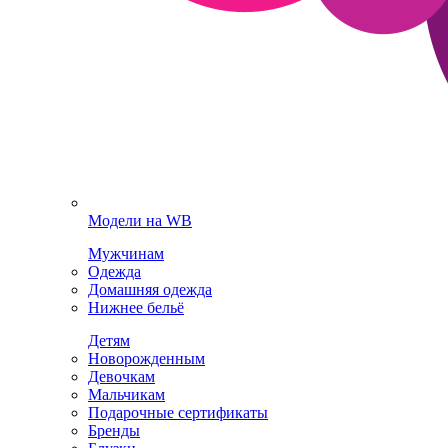
Модели на WB
Мужчинам
Одежда
Домашняя одежда
Нижнее бельё
Детям
Новорожденным
Девочкам
Мальчикам
Подарочные сертификаты
Бренды