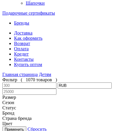
Шапочки
Подарочные сертификаты
Бренды
Доставка
Как оформить
Возврат
Оплата
Кредит
Контакты
Купить оптом
Главная страница
Детям
Фильтр
(
1070 товаров
)
Размер
Сезон
Статус
Бренд
Страна бренда
Цвет
Сбросить