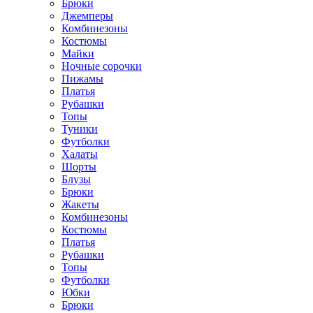
Брюки
Джемперы
Комбинезоны
Костюмы
Майки
Ночные сорочки
Пижамы
Платья
Рубашки
Топы
Туники
Футболки
Халаты
Шорты
Блузы
Брюки
Жакеты
Комбинезоны
Костюмы
Платья
Рубашки
Топы
Футболки
Юбки
Брюки