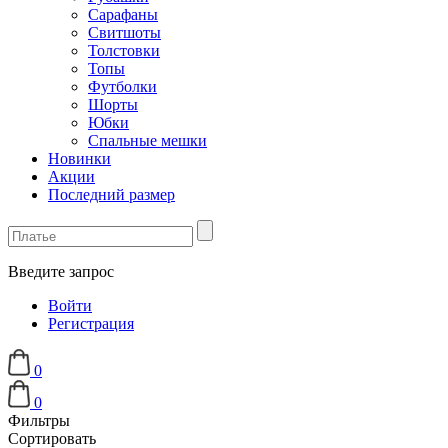
Сарафаны
Свитшоты
Толстовки
Топы
Футболки
Шорты
Юбки
Спальные мешки
Новинки
Акции
Последний размер
Введите запрос
Войти
Регистрация
0
0
Фильтры
Сортировать