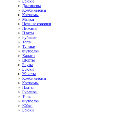
Брюки
Джемперы
Комбинезоны
Костюмы
Майки
Ночные сорочки
Пижамы
Платья
Рубашки
Топы
Туники
Футболки
Халаты
Шорты
Блузы
Брюки
Жакеты
Комбинезоны
Костюмы
Платья
Рубашки
Топы
Футболки
Юбки
Брюки