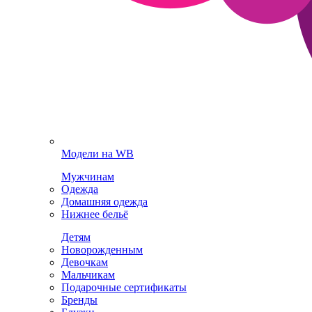
Модели на WB
Мужчинам
Одежда
Домашняя одежда
Нижнее бельё
Детям
Новорожденным
Девочкам
Мальчикам
Подарочные сертификаты
Бренды