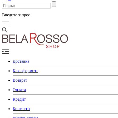
Введите запрос
Доставка
Как оформить
Возврат
Оплата
Кредит
Контакты