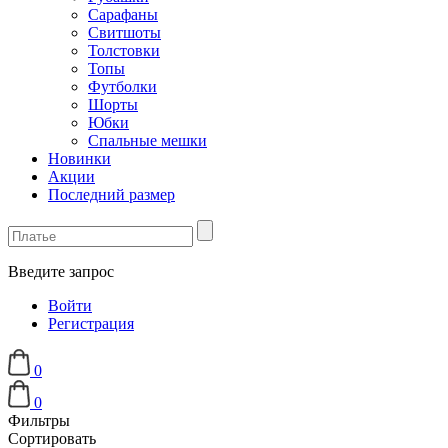
Сарафаны
Свитшоты
Толстовки
Топы
Футболки
Шорты
Юбки
Спальные мешки
Новинки
Акции
Последний размер
Введите запрос
Войти
Регистрация
0
0
Фильтры
Сортировать