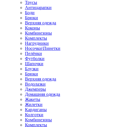
Трусы
Антицарапки
Боди
Брюки
Верхняя одежда
Коконы
Комбинезоны
Комплекты
Нагрудники
Носочки\Пинетки
Пелёнки
Футболки
Шапочки
Блузки
Брюки
Верхняя одежда
Водолазки
Джемперы
Домашняя одежда
Жакеты
Жилетки
Кардиганы
Колготки
Комбинезоны
Комплекты