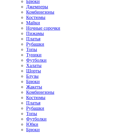
Брюки
Джемперы
Комбинезоны
Костюмы
Майки
Ночные сорочки
Пижамы
Платья
Рубашки
Топы
Туники
Футболки
Халаты
Шорты
Блузы
Брюки
Жакеты
Комбинезоны
Костюмы
Платья
Рубашки
Топы
Футболки
Юбки
Брюки