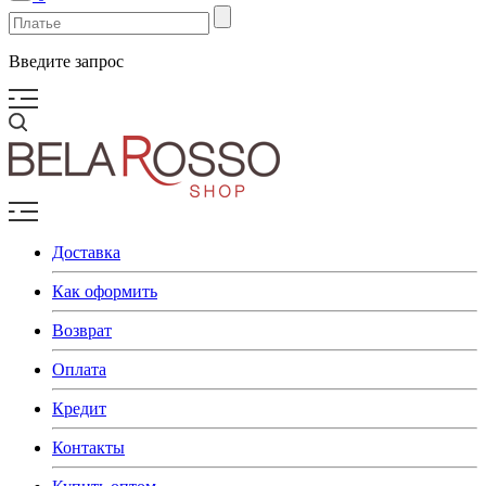
Введите запрос
Доставка
Как оформить
Возврат
Оплата
Кредит
Контакты