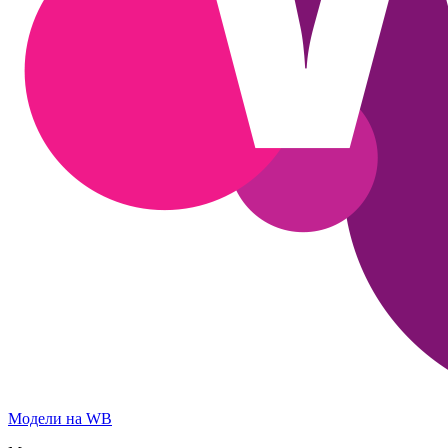
Модели на WB