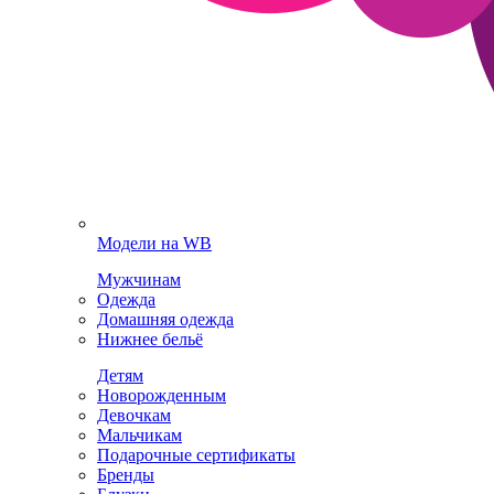
Модели на WB
Мужчинам
Одежда
Домашняя одежда
Нижнее бельё
Детям
Новорожденным
Девочкам
Мальчикам
Подарочные сертификаты
Бренды