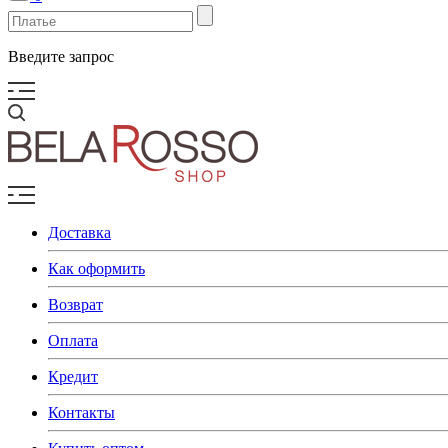
Введите запрос
Доставка
Как оформить
Возврат
Оплата
Кредит
Контакты