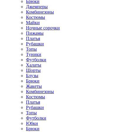
Брюки
Джемперы
Комбинезоны
Костюмы
Майки
Ночные сорочки
Пижамы
Платья
Рубашки
Топы
Туники
Футболки
Халаты
Шорты
Блузы
Брюки
Жакеты
Комбинезоны
Костюмы
Платья
Рубашки
Топы
Футболки
Юбки
Брюки