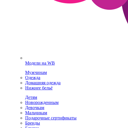
Модели на WB
Мужчинам
Одежда
Домашняя одежда
Нижнее бельё
Детям
Новорожденным
Девочкам
Мальчикам
Подарочные сертификаты
Бренды