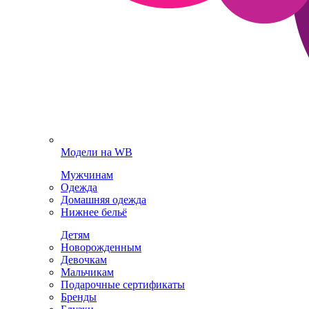
Модели на WB
Мужчинам
Одежда
Домашняя одежда
Нижнее бельё
Детям
Новорожденным
Девочкам
Мальчикам
Подарочные сертификаты
Бренды