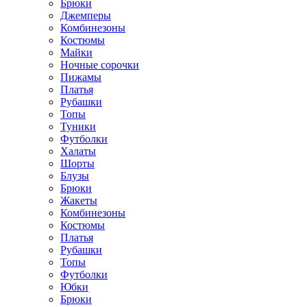
Брюки
Джемперы
Комбинезоны
Костюмы
Майки
Ночные сорочки
Пижамы
Платья
Рубашки
Топы
Туники
Футболки
Халаты
Шорты
Блузы
Брюки
Жакеты
Комбинезоны
Костюмы
Платья
Рубашки
Топы
Футболки
Юбки
Брюки