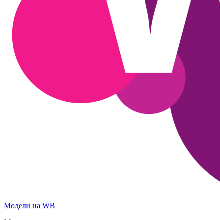
Модели на WB