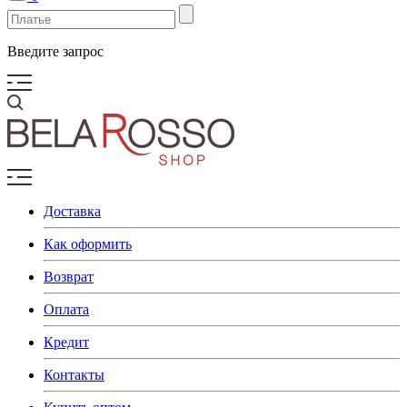
Введите запрос
Доставка
Как оформить
Возврат
Оплата
Кредит
Контакты