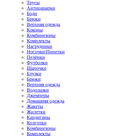
Трусы
Антицарапки
Боди
Брюки
Верхняя одежда
Коконы
Комбинезоны
Комплекты
Нагрудники
Носочки\Пинетки
Пелёнки
Футболки
Шапочки
Блузки
Брюки
Верхняя одежда
Водолазки
Джемперы
Домашняя одежда
Жакеты
Жилетки
Кардиганы
Колготки
Комбинезоны
Комплекты