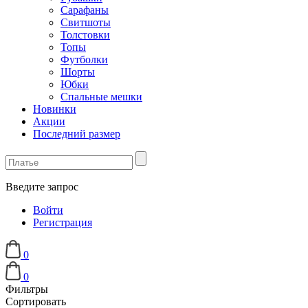
Сарафаны
Свитшоты
Толстовки
Топы
Футболки
Шорты
Юбки
Спальные мешки
Новинки
Акции
Последний размер
Введите запрос
Войти
Регистрация
0
0
Фильтры
Сортировать