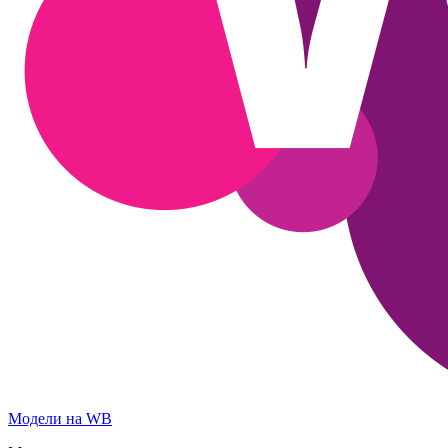
Модели на WB