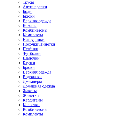
Трусы
Антицарапки
Боди
Брюки
Верхняя одежда
Коконы
Комбинезоны
Комплекты
Нагрудники
Носочки\Пинетки
Пелёнки
Футболки
Шапочки
Блузки
Брюки
Верхняя одежда
Водолазки
Джемперы
Домашняя одежда
Жакеты
Жилетки
Кардиганы
Колготки
Комбинезоны
Комплекты