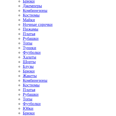
Брюки
Джемперы
Комбинезоны
Костюмы
Майки
Ночные сорочки
Пижамы
Платья
Рубашки
Топы
Туники
Футболки
Халаты
Шорты
Блузы
Брюки
Жакеты
Комбинезоны
Костюмы
Платья
Рубашки
Топы
Футболки
Юбки
Брюки