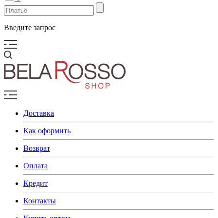
Введите запрос
Доставка
Как оформить
Возврат
Оплата
Кредит
Контакты