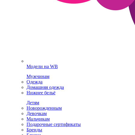
Модели на WB
Мужчинам
Одежда
Домашняя одежда
Нижнее бельё
Детям
Новорожденным
Девочкам
Мальчикам
Подарочные сертификаты
Бренды