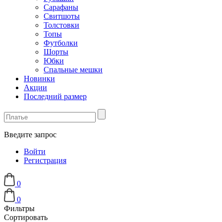
Сарафаны
Свитшоты
Толстовки
Топы
Футболки
Шорты
Юбки
Спальные мешки
Новинки
Акции
Последний размер
Введите запрос
Войти
Регистрация
0
0
Фильтры
Сортировать