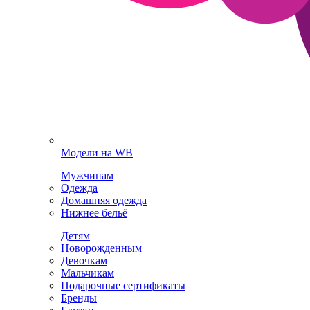
Модели на WB
Мужчинам
Одежда
Домашняя одежда
Нижнее бельё
Детям
Новорожденным
Девочкам
Мальчикам
Подарочные сертификаты
Бренды