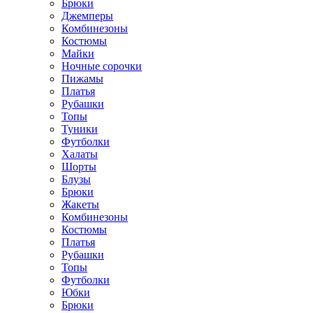
Брюки
Джемперы
Комбинезоны
Костюмы
Майки
Ночные сорочки
Пижамы
Платья
Рубашки
Топы
Туники
Футболки
Халаты
Шорты
Блузы
Брюки
Жакеты
Комбинезоны
Костюмы
Платья
Рубашки
Топы
Футболки
Юбки
Брюки