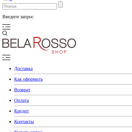
Введите запрос
Доставка
Как оформить
Возврат
Оплата
Кредит
Контакты