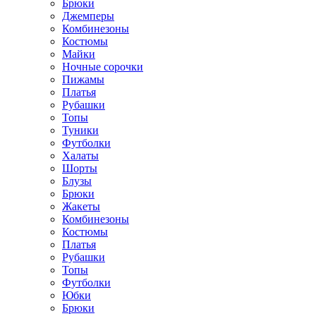
Брюки
Джемперы
Комбинезоны
Костюмы
Майки
Ночные сорочки
Пижамы
Платья
Рубашки
Топы
Туники
Футболки
Халаты
Шорты
Блузы
Брюки
Жакеты
Комбинезоны
Костюмы
Платья
Рубашки
Топы
Футболки
Юбки
Брюки