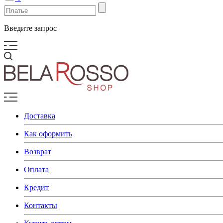
Введите запрос
Доставка
Как оформить
Возврат
Оплата
Кредит
Контакты