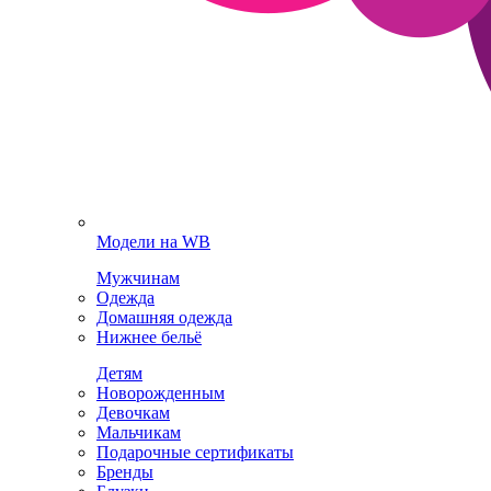
Модели на WB
Мужчинам
Одежда
Домашняя одежда
Нижнее бельё
Детям
Новорожденным
Девочкам
Мальчикам
Подарочные сертификаты
Бренды