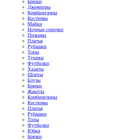
Брюки
Джемперы
Комбинезоны
Костюмы
Майки
Ночные сорочки
Пижамы
Платья
Рубашки
Топы
Туники
Футболки
Халаты
Шорты
Блузы
Брюки
Жакеты
Комбинезоны
Костюмы
Платья
Рубашки
Топы
Футболки
Юбки
Брюки