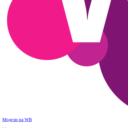
Модели на WB