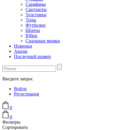
Сарафаны
Свитшоты
Толстовки
Топы
Футболки
Шорты
Юбки
Спальные мешки
Новинки
Акции
Последний размер
Введите запрос
Войти
Регистрация
0
0
Фильтры
Сортировать