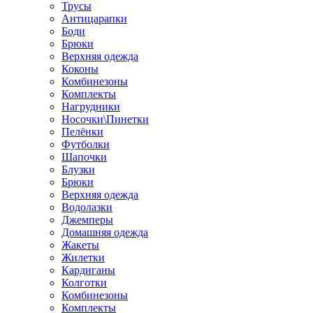
Трусы
Антицарапки
Боди
Брюки
Верхняя одежда
Коконы
Комбинезоны
Комплекты
Нагрудники
Носочки\Пинетки
Пелёнки
Футболки
Шапочки
Блузки
Брюки
Верхняя одежда
Водолазки
Джемперы
Домашняя одежда
Жакеты
Жилетки
Кардиганы
Колготки
Комбинезоны
Комплекты