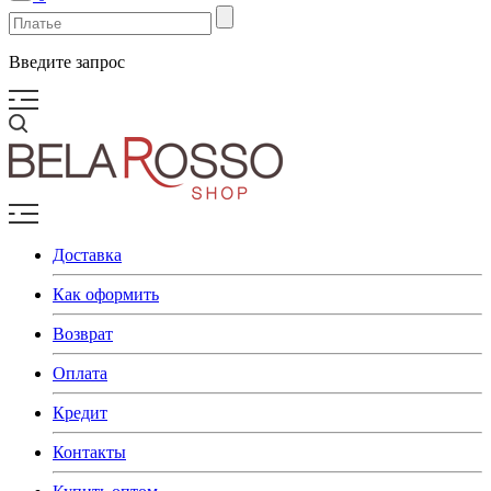
Введите запрос
Доставка
Как оформить
Возврат
Оплата
Кредит
Контакты