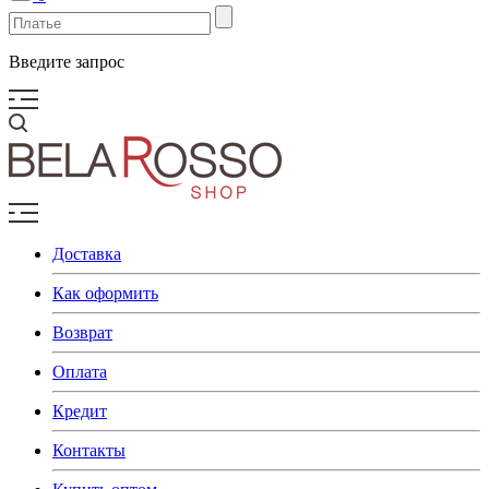
Введите запрос
Доставка
Как оформить
Возврат
Оплата
Кредит
Контакты