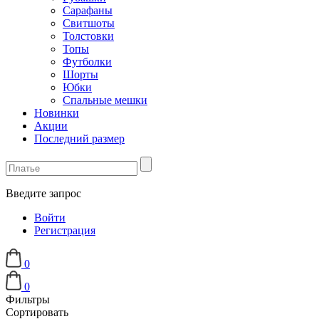
Сарафаны
Свитшоты
Толстовки
Топы
Футболки
Шорты
Юбки
Спальные мешки
Новинки
Акции
Последний размер
Введите запрос
Войти
Регистрация
0
0
Фильтры
Сортировать