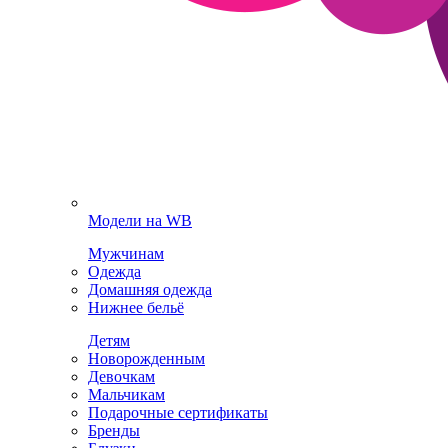
Модели на WB
Мужчинам
Одежда
Домашняя одежда
Нижнее бельё
Детям
Новорожденным
Девочкам
Мальчикам
Подарочные сертификаты
Бренды