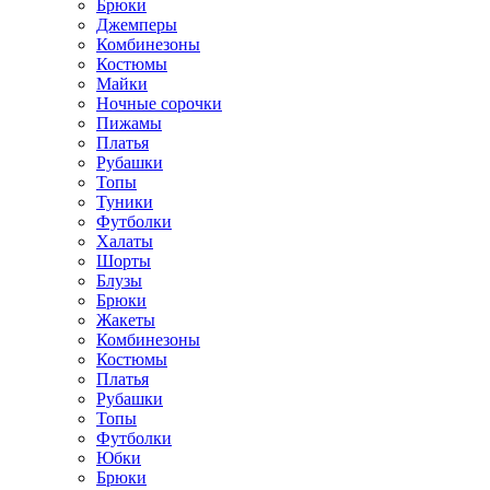
Брюки
Джемперы
Комбинезоны
Костюмы
Майки
Ночные сорочки
Пижамы
Платья
Рубашки
Топы
Туники
Футболки
Халаты
Шорты
Блузы
Брюки
Жакеты
Комбинезоны
Костюмы
Платья
Рубашки
Топы
Футболки
Юбки
Брюки