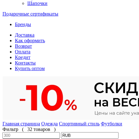
Шапочки
Подарочные сертификаты
Бренды
Доставка
Как оформить
Возврат
Оплата
Кредит
Контакты
Купить оптом
Главная страница
Одежда
Спортивный стиль
Футболки
Фильтр
(
32 товаров
)