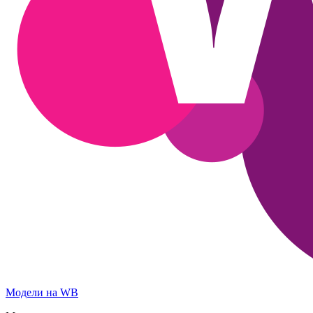
Модели на WB