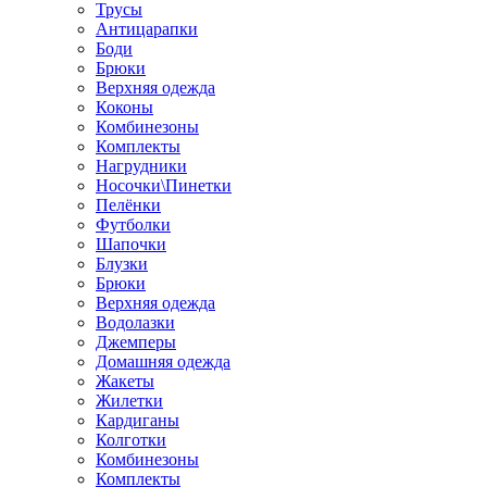
Трусы
Антицарапки
Боди
Брюки
Верхняя одежда
Коконы
Комбинезоны
Комплекты
Нагрудники
Носочки\Пинетки
Пелёнки
Футболки
Шапочки
Блузки
Брюки
Верхняя одежда
Водолазки
Джемперы
Домашняя одежда
Жакеты
Жилетки
Кардиганы
Колготки
Комбинезоны
Комплекты