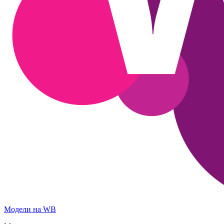
Модели на WB