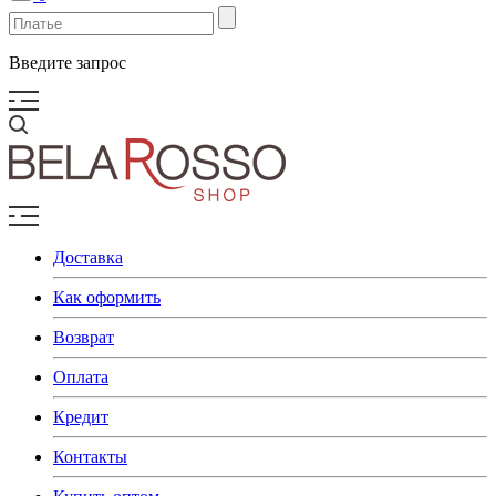
Введите запрос
Доставка
Как оформить
Возврат
Оплата
Кредит
Контакты