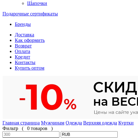
Шапочки
Подарочные сертификаты
Бренды
Доставка
Как оформить
Возврат
Оплата
Кредит
Контакты
Купить оптом
Главная страница
Мужчинам
Одежда
Верхняя одежда
Куртки
Фильтр
(
0 товаров
)