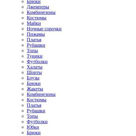
Брюки
Джемперы
Комбинезоны
Костюмы
Майки
Ночные сорочки
Пижамы
Платья
Рубашки
Топы
Туники
Футболки
Халаты
Шорты
Блузы
Брюки
Жакеты
Комбинезоны
Костюмы
Платья
Рубашки
Топы
Футболки
Юбки
Брюки