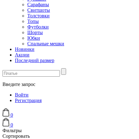
Сарафаны
Свитшоты
Толстовки
Топы
Футболки
Шорты
Юбки
Спальные мешки
Новинки
Акции
Последний размер
Введите запрос
Войти
Регистрация
0
0
Фильтры
Сортировать