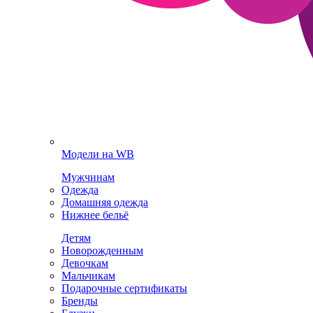
Модели на WB
Мужчинам
Одежда
Домашняя одежда
Нижнее бельё
Детям
Новорожденным
Девочкам
Мальчикам
Подарочные сертификаты
Бренды