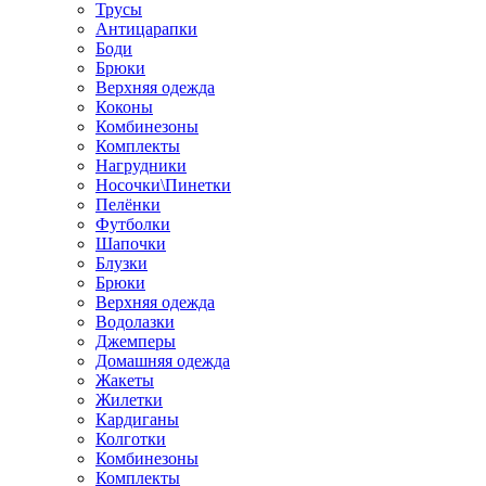
Трусы
Антицарапки
Боди
Брюки
Верхняя одежда
Коконы
Комбинезоны
Комплекты
Нагрудники
Носочки\Пинетки
Пелёнки
Футболки
Шапочки
Блузки
Брюки
Верхняя одежда
Водолазки
Джемперы
Домашняя одежда
Жакеты
Жилетки
Кардиганы
Колготки
Комбинезоны
Комплекты