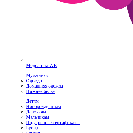
Модели на WB
Мужчинам
Одежда
Домашняя одежда
Нижнее бельё
Детям
Новорожденным
Девочкам
Мальчикам
Подарочные сертификаты
Бренды