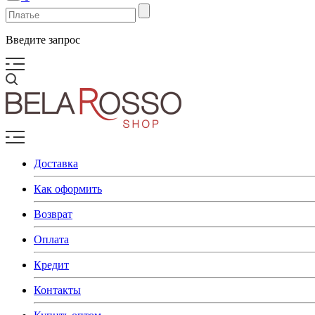
Введите запрос
Доставка
Как оформить
Возврат
Оплата
Кредит
Контакты