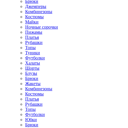
Брюки
Джемперы
Комбинезоны
Костюмы
Майки
Ночные сорочки
Пижамы
Платья
Рубашки
Топы
Туники
Футболки
Халаты
Шорты
Блузы
Брюки
Жакеты
Комбинезоны
Костюмы
Платья
Рубашки
Топы
Футболки
Юбки
Брюки