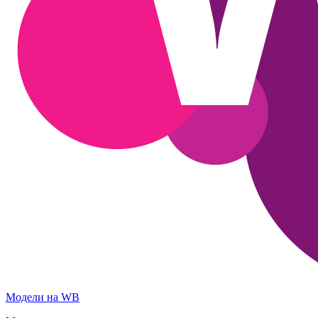
Модели на WB