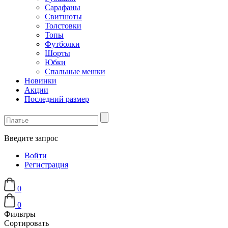
Сарафаны
Свитшоты
Толстовки
Топы
Футболки
Шорты
Юбки
Спальные мешки
Новинки
Акции
Последний размер
Введите запрос
Войти
Регистрация
0
0
Фильтры
Сортировать