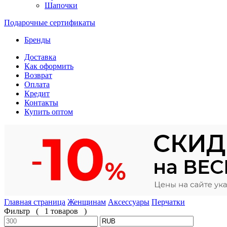
Шапочки
Подарочные сертификаты
Бренды
Доставка
Как оформить
Возврат
Оплата
Кредит
Контакты
Купить оптом
Главная страница
Женщинам
Аксессуары
Перчатки
Фильтр
(
1 товаров
)