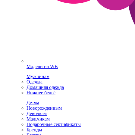
Модели на WB
Мужчинам
Одежда
Домашняя одежда
Нижнее бельё
Детям
Новорожденным
Девочкам
Мальчикам
Подарочные сертификаты
Бренды