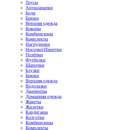
Трусы
Антицарапки
Боди
Брюки
Верхняя одежда
Коконы
Комбинезоны
Комплекты
Нагрудники
Носочки\Пинетки
Пелёнки
Футболки
Шапочки
Блузки
Брюки
Верхняя одежда
Водолазки
Джемперы
Домашняя одежда
Жакеты
Жилетки
Кардиганы
Колготки
Комбинезоны
Комплекты