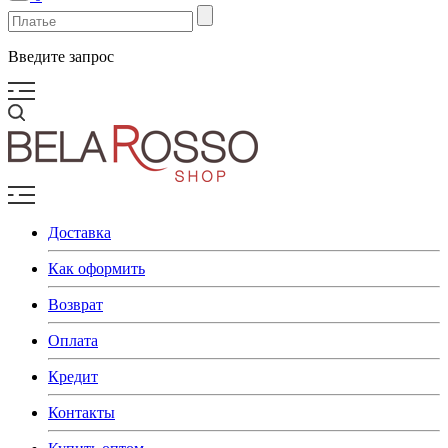
Введите запрос
Доставка
Как оформить
Возврат
Оплата
Кредит
Контакты