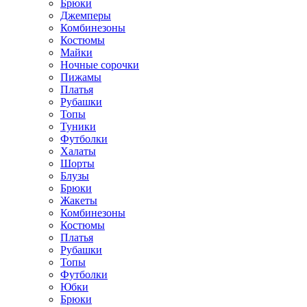
Брюки
Джемперы
Комбинезоны
Костюмы
Майки
Ночные сорочки
Пижамы
Платья
Рубашки
Топы
Туники
Футболки
Халаты
Шорты
Блузы
Брюки
Жакеты
Комбинезоны
Костюмы
Платья
Рубашки
Топы
Футболки
Юбки
Брюки