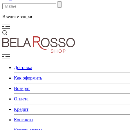
Введите запрос
Доставка
Как оформить
Возврат
Оплата
Кредит
Контакты