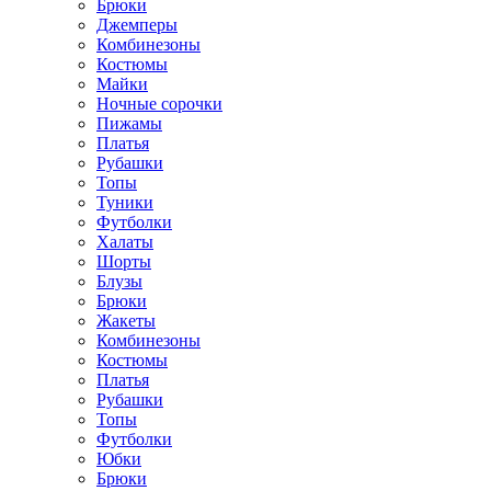
Брюки
Джемперы
Комбинезоны
Костюмы
Майки
Ночные сорочки
Пижамы
Платья
Рубашки
Топы
Туники
Футболки
Халаты
Шорты
Блузы
Брюки
Жакеты
Комбинезоны
Костюмы
Платья
Рубашки
Топы
Футболки
Юбки
Брюки