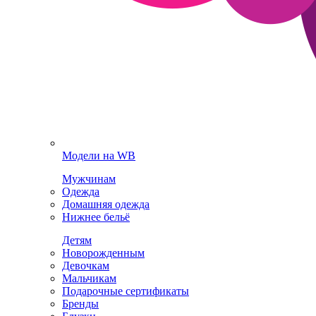
Модели на WB
Мужчинам
Одежда
Домашняя одежда
Нижнее бельё
Детям
Новорожденным
Девочкам
Мальчикам
Подарочные сертификаты
Бренды