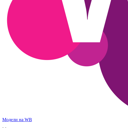
Модели на WB