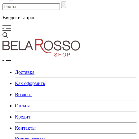
Введите запрос
Доставка
Как оформить
Возврат
Оплата
Кредит
Контакты