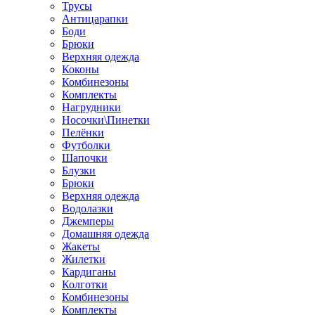
Трусы
Антицарапки
Боди
Брюки
Верхняя одежда
Коконы
Комбинезоны
Комплекты
Нагрудники
Носочки\Пинетки
Пелёнки
Футболки
Шапочки
Блузки
Брюки
Верхняя одежда
Водолазки
Джемперы
Домашняя одежда
Жакеты
Жилетки
Кардиганы
Колготки
Комбинезоны
Комплекты