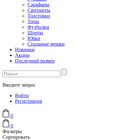
Сарафаны
Свитшоты
Толстовки
Топы
Футболки
Шорты
Юбки
Спальные мешки
Новинки
Акции
Последний размер
Введите запрос
Войти
Регистрация
0
0
Фильтры
Сортировать