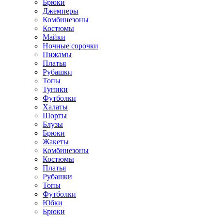
Брюки
Джемперы
Комбинезоны
Костюмы
Майки
Ночные сорочки
Пижамы
Платья
Рубашки
Топы
Туники
Футболки
Халаты
Шорты
Блузы
Брюки
Жакеты
Комбинезоны
Костюмы
Платья
Рубашки
Топы
Футболки
Юбки
Брюки