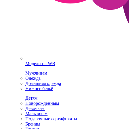
Модели на WB
Мужчинам
Одежда
Домашняя одежда
Нижнее бельё
Детям
Новорожденным
Девочкам
Мальчикам
Подарочные сертификаты
Бренды