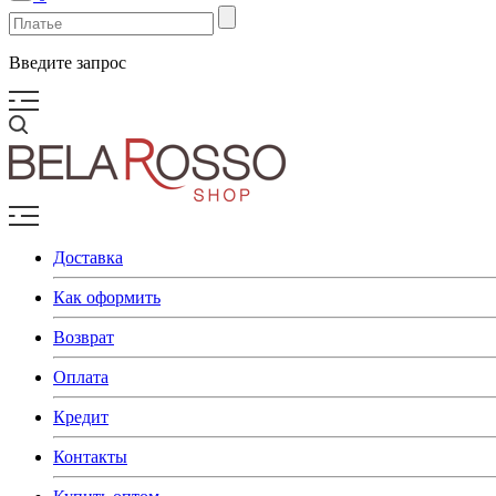
Введите запрос
Доставка
Как оформить
Возврат
Оплата
Кредит
Контакты