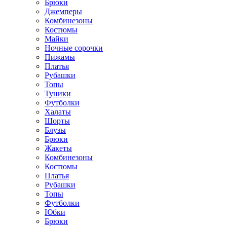
Брюки
Джемперы
Комбинезоны
Костюмы
Майки
Ночные сорочки
Пижамы
Платья
Рубашки
Топы
Туники
Футболки
Халаты
Шорты
Блузы
Брюки
Жакеты
Комбинезоны
Костюмы
Платья
Рубашки
Топы
Футболки
Юбки
Брюки