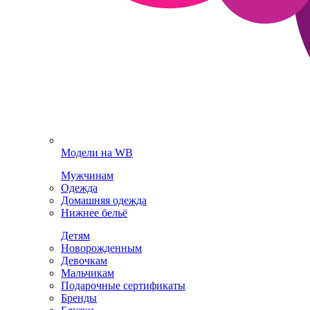
Модели на WB
Мужчинам
Одежда
Домашняя одежда
Нижнее бельё
Детям
Новорожденным
Девочкам
Мальчикам
Подарочные сертификаты
Бренды