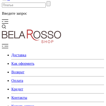
Введите запрос
Доставка
Как оформить
Возврат
Оплата
Кредит
Контакты