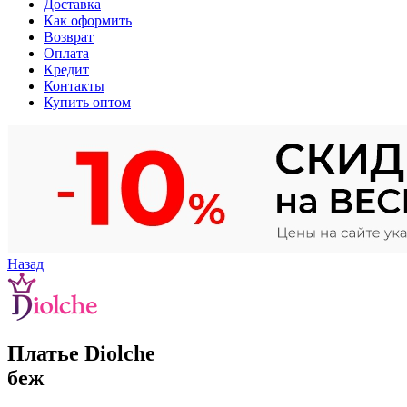
Доставка
Как оформить
Возврат
Оплата
Кредит
Контакты
Купить оптом
Назад
Платье Diolche
беж