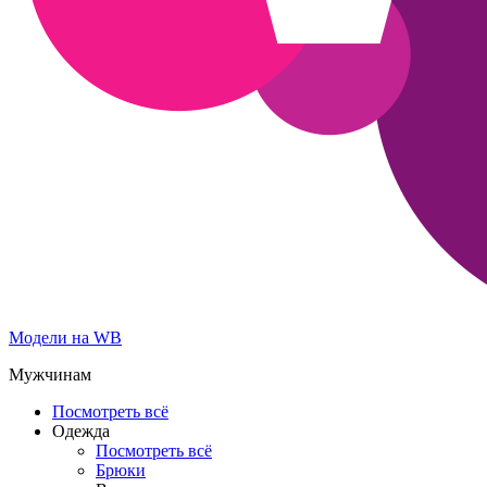
Модели на WB
Мужчинам
Посмотреть всё
Одежда
Посмотреть всё
Брюки