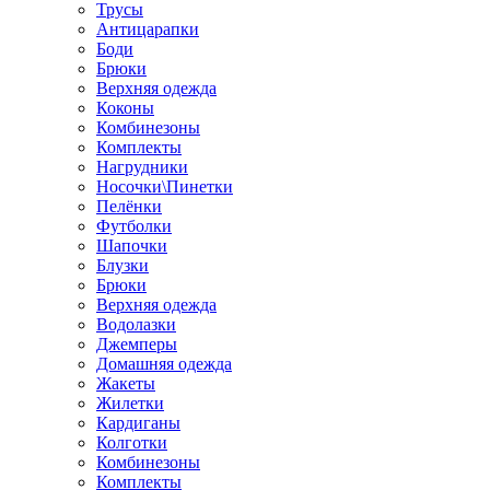
Трусы
Антицарапки
Боди
Брюки
Верхняя одежда
Коконы
Комбинезоны
Комплекты
Нагрудники
Носочки\Пинетки
Пелёнки
Футболки
Шапочки
Блузки
Брюки
Верхняя одежда
Водолазки
Джемперы
Домашняя одежда
Жакеты
Жилетки
Кардиганы
Колготки
Комбинезоны
Комплекты