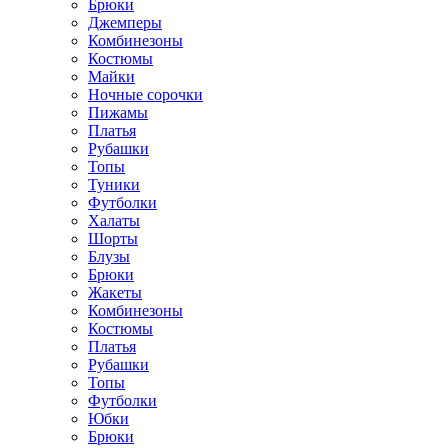
Брюки
Джемперы
Комбинезоны
Костюмы
Майки
Ночные сорочки
Пижамы
Платья
Рубашки
Топы
Туники
Футболки
Халаты
Шорты
Блузы
Брюки
Жакеты
Комбинезоны
Костюмы
Платья
Рубашки
Топы
Футболки
Юбки
Брюки