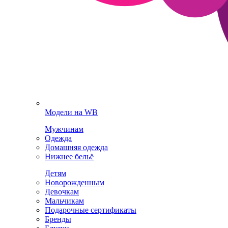
Модели на WB
Мужчинам
Одежда
Домашняя одежда
Нижнее бельё
Детям
Новорожденным
Девочкам
Мальчикам
Подарочные сертификаты
Бренды