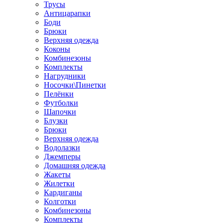
Трусы
Антицарапки
Боди
Брюки
Верхняя одежда
Коконы
Комбинезоны
Комплекты
Нагрудники
Носочки\Пинетки
Пелёнки
Футболки
Шапочки
Блузки
Брюки
Верхняя одежда
Водолазки
Джемперы
Домашняя одежда
Жакеты
Жилетки
Кардиганы
Колготки
Комбинезоны
Комплекты