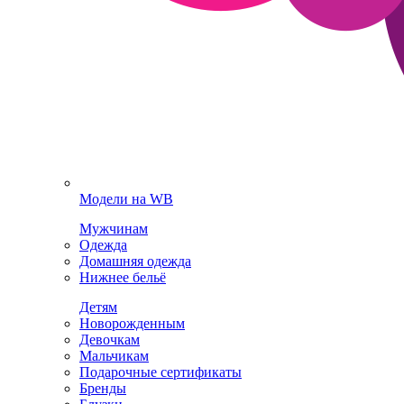
Модели на WB
Мужчинам
Одежда
Домашняя одежда
Нижнее бельё
Детям
Новорожденным
Девочкам
Мальчикам
Подарочные сертификаты
Бренды