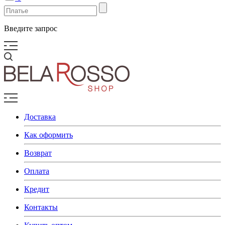
Введите запрос
Доставка
Как оформить
Возврат
Оплата
Кредит
Контакты