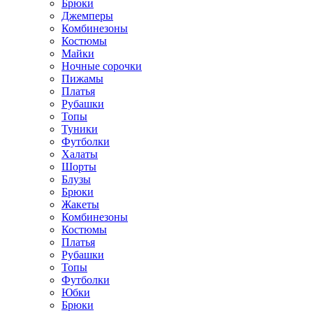
Брюки
Джемперы
Комбинезоны
Костюмы
Майки
Ночные сорочки
Пижамы
Платья
Рубашки
Топы
Туники
Футболки
Халаты
Шорты
Блузы
Брюки
Жакеты
Комбинезоны
Костюмы
Платья
Рубашки
Топы
Футболки
Юбки
Брюки