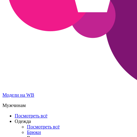
Модели на WB
Мужчинам
Посмотреть всё
Одежда
Посмотреть всё
Брюки