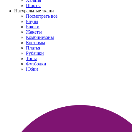
Халаты
Шорты
Натуральные ткани
Посмотреть всё
Блузы
Брюки
Жакеты
Комбинезоны
Костюмы
Платья
Рубашки
Топы
Футболки
Юбки