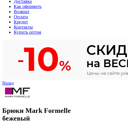
Доставка
Как оформить
Возврат
Оплата
Кредит
Контакты
Купить оптом
Назад
Брюки Mark Formelle
бежевый