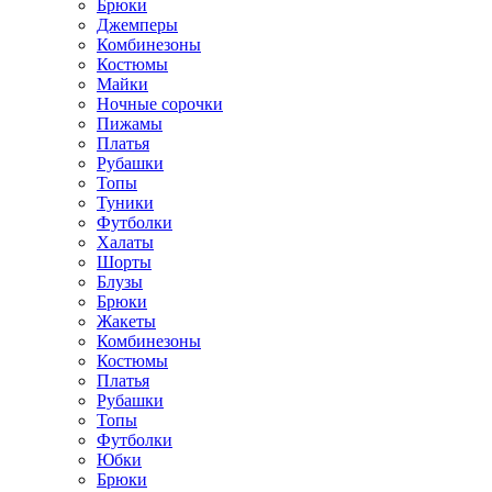
Брюки
Джемперы
Комбинезоны
Костюмы
Майки
Ночные сорочки
Пижамы
Платья
Рубашки
Топы
Туники
Футболки
Халаты
Шорты
Блузы
Брюки
Жакеты
Комбинезоны
Костюмы
Платья
Рубашки
Топы
Футболки
Юбки
Брюки