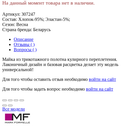
На данный момент товара нет в наличии.
Артикул:
307247
Состав:
Хлопок-95%; Эластан-5%;
Сезон:
Весна
Страна бренда:
Беларусь
Описание
Отзывы ( )
Вопросы ( )
Майка из трикотажного полотна кулирного переплетения.
Лаконичный дизайн и базовая расцветка делает эту модель
универсальной!
Для того чтобы оставить отзыв необходимо
войти на сайт
Для того чтобы задать вопрос необходимо
войти на сайт
Все модели