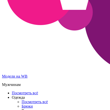
Модели на WB
Мужчинам
Посмотреть всё
Одежда
Посмотреть всё
Брюки