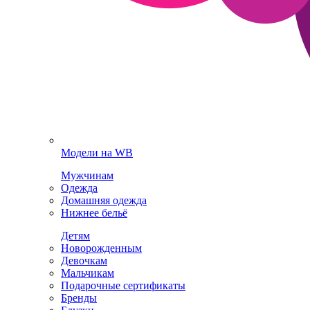
Модели на WB
Мужчинам
Одежда
Домашняя одежда
Нижнее бельё
Детям
Новорожденным
Девочкам
Мальчикам
Подарочные сертификаты
Бренды