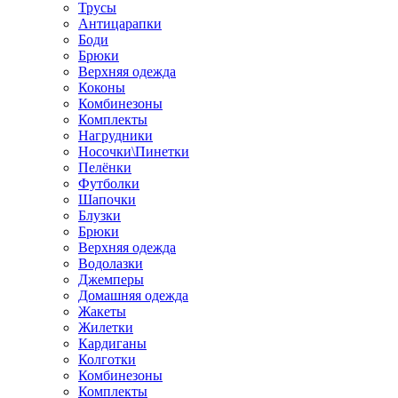
Трусы
Антицарапки
Боди
Брюки
Верхняя одежда
Коконы
Комбинезоны
Комплекты
Нагрудники
Носочки\Пинетки
Пелёнки
Футболки
Шапочки
Блузки
Брюки
Верхняя одежда
Водолазки
Джемперы
Домашняя одежда
Жакеты
Жилетки
Кардиганы
Колготки
Комбинезоны
Комплекты