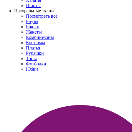
Халаты
Шорты
Натуральные ткани
Посмотреть всё
Блузы
Брюки
Жакеты
Комбинезоны
Костюмы
Платья
Рубашки
Топы
Футболки
Юбки