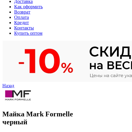
Доставка
Как оформить
Возврат
Оплата
Кредит
Контакты
Купить оптом
Назад
Майка Mark Formelle
черный