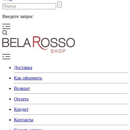
Введите запрос
Доставка
Как оформить
Возврат
Оплата
Кредит
Контакты