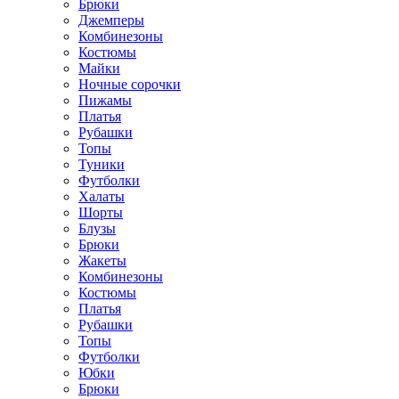
Брюки
Джемперы
Комбинезоны
Костюмы
Майки
Ночные сорочки
Пижамы
Платья
Рубашки
Топы
Туники
Футболки
Халаты
Шорты
Блузы
Брюки
Жакеты
Комбинезоны
Костюмы
Платья
Рубашки
Топы
Футболки
Юбки
Брюки