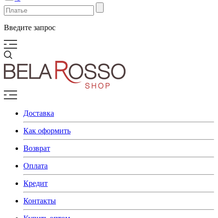
Введите запрос
Доставка
Как оформить
Возврат
Оплата
Кредит
Контакты