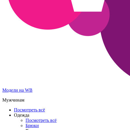
Модели на WB
Мужчинам
Посмотреть всё
Одежда
Посмотреть всё
Брюки