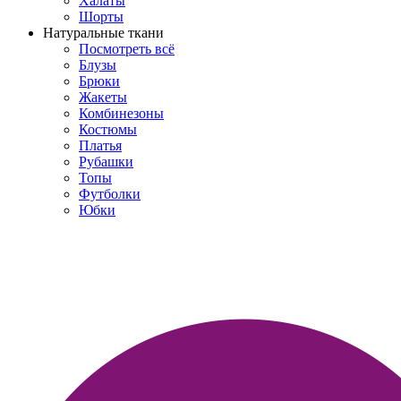
Халаты
Шорты
Натуральные ткани
Посмотреть всё
Блузы
Брюки
Жакеты
Комбинезоны
Костюмы
Платья
Рубашки
Топы
Футболки
Юбки