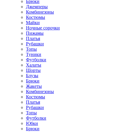
Брюки
Джемперы
Комбинезоны
Костюмы
Майки
Ночные сорочки
Пижамы
Платья
Рубашки
Топы
Туники
Футболки
Халаты
Шорты
Блузы
Брюки
Жакеты
Комбинезоны
Костюмы
Платья
Рубашки
Топы
Футболки
Юбки
Брюки