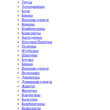
Трусы
Антицарапки
Боди
Брюки
Верхняя одежда
Коконы
Комбинезоны
Комплекты
Нагрудники
Носочки\Пинетки
Пелёнки
Футболки
Шапочки
Блузки
Брюки
Верхняя одежда
Водолазки
Джемперы
Домашняя одежда
Жакеты
Жилетки
Кардиганы
Колготки
Комбинезоны
Комплекты