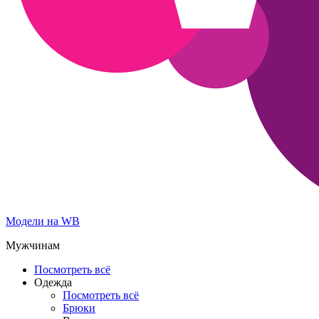
Модели на WB
Мужчинам
Посмотреть всё
Одежда
Посмотреть всё
Брюки