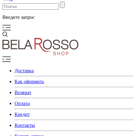
Введите запрос
Доставка
Как оформить
Возврат
Оплата
Кредит
Контакты