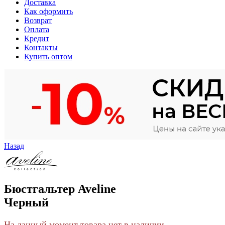
Доставка
Как оформить
Возврат
Оплата
Кредит
Контакты
Купить оптом
Назад
Бюстгальтер Aveline
Черный
На данный момент товара нет в наличии.