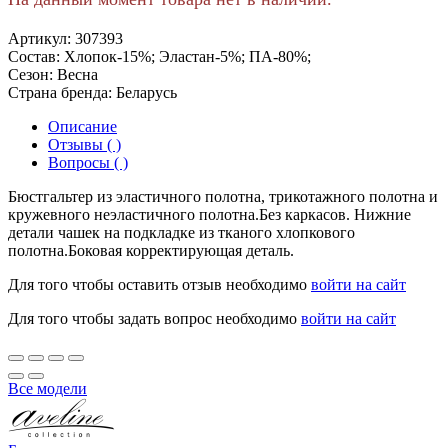
Артикул:
307393
Состав:
Хлопок-15%; Эластан-5%; ПА-80%;
Сезон:
Весна
Страна бренда:
Беларусь
Описание
Отзывы ( )
Вопросы ( )
Бюстгальтер из эластичного полотна, трикотажного полотна и
кружевного неэластичного полотна.Без каркасов. Нижние
детали чашек на подкладке из тканого хлопкового
полотна.Боковая корректирующая деталь.
Для того чтобы оставить отзыв необходимо
войти на сайт
Для того чтобы задать вопрос необходимо
войти на сайт
Все модели