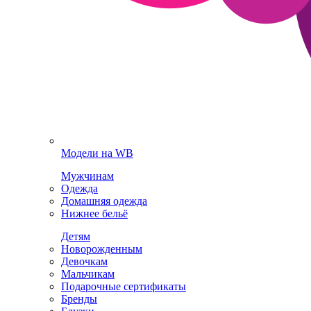
Модели на WB
Мужчинам
Одежда
Домашняя одежда
Нижнее бельё
Детям
Новорожденным
Девочкам
Мальчикам
Подарочные сертификаты
Бренды