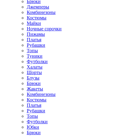
Брюки
Джемперы
Комбинезоны
Костюмы
Майки
Ночные сорочки
Пижамы
Платья
Рубашки
Топы
Туники
Футболки
Халаты
Шорты
Блузы
Брюки
Жакеты
Комбинезоны
Костюмы
Платья
Рубашки
Топы
Футболки
Юбки
Брюки