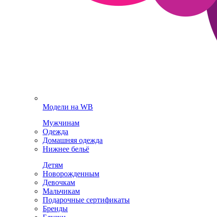
Модели на WB
Мужчинам
Одежда
Домашняя одежда
Нижнее бельё
Детям
Новорожденным
Девочкам
Мальчикам
Подарочные сертификаты
Бренды