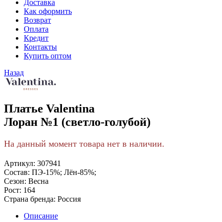
Доставка
Как оформить
Возврат
Оплата
Кредит
Контакты
Купить оптом
Назад
Платье Valentina
Лоран №1 (светло-голубой)
На данный момент товара нет в наличии.
Артикул:
307941
Состав:
ПЭ-15%; Лён-85%;
Сезон:
Весна
Рост:
164
Страна бренда:
Россия
Описание