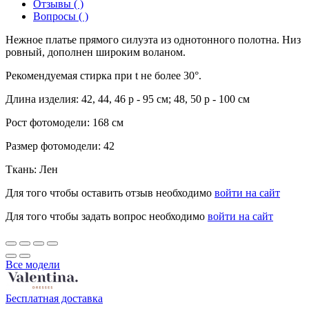
Отзывы ( )
Вопросы ( )
Нежное платье прямого силуэта из однотонного полотна. Низ
ровный, дополнен широким воланом.
Рекомендуемая стирка при t не более 30°.
Длина изделия: 42, 44, 46 р - 95 см; 48, 50 р - 100 см
Рост фотомодели: 168 см
Размер фотомодели: 42
Ткань: Лен
Для того чтобы оставить отзыв необходимо
войти на сайт
Для того чтобы задать вопрос необходимо
войти на сайт
Все модели
Бесплатная доставка