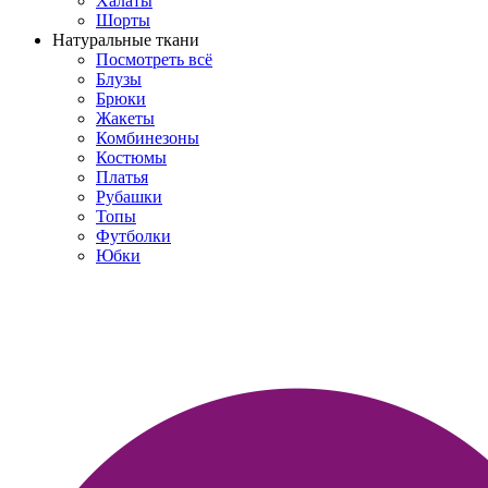
Халаты
Шорты
Натуральные ткани
Посмотреть всё
Блузы
Брюки
Жакеты
Комбинезоны
Костюмы
Платья
Рубашки
Топы
Футболки
Юбки