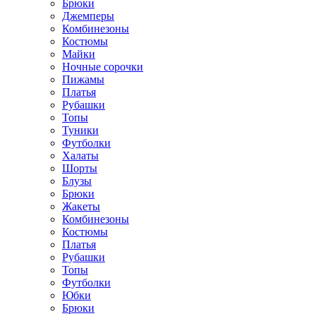
Брюки
Джемперы
Комбинезоны
Костюмы
Майки
Ночные сорочки
Пижамы
Платья
Рубашки
Топы
Туники
Футболки
Халаты
Шорты
Блузы
Брюки
Жакеты
Комбинезоны
Костюмы
Платья
Рубашки
Топы
Футболки
Юбки
Брюки