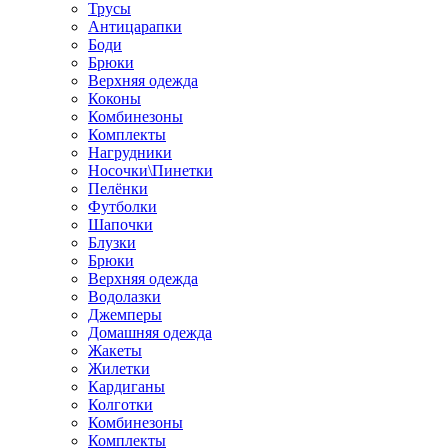
Трусы
Антицарапки
Боди
Брюки
Верхняя одежда
Коконы
Комбинезоны
Комплекты
Нагрудники
Носочки\Пинетки
Пелёнки
Футболки
Шапочки
Блузки
Брюки
Верхняя одежда
Водолазки
Джемперы
Домашняя одежда
Жакеты
Жилетки
Кардиганы
Колготки
Комбинезоны
Комплекты