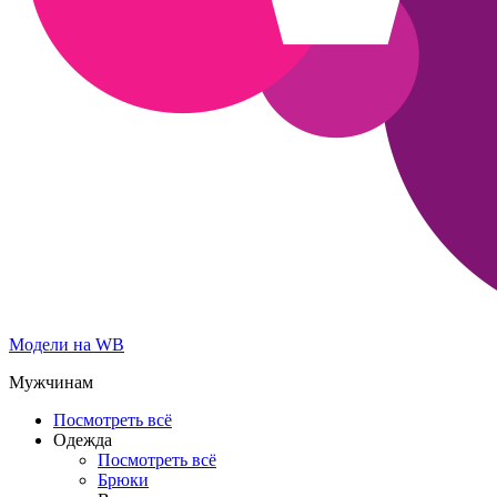
Модели на WB
Мужчинам
Посмотреть всё
Одежда
Посмотреть всё
Брюки