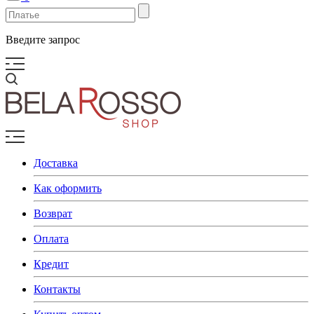
Введите запрос
Доставка
Как оформить
Возврат
Оплата
Кредит
Контакты