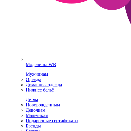
Модели на WB
Мужчинам
Одежда
Домашняя одежда
Нижнее бельё
Детям
Новорожденным
Девочкам
Мальчикам
Подарочные сертификаты
Бренды