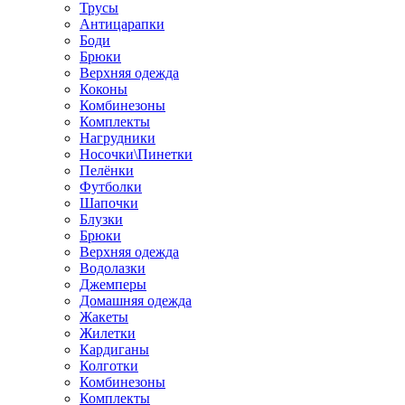
Трусы
Антицарапки
Боди
Брюки
Верхняя одежда
Коконы
Комбинезоны
Комплекты
Нагрудники
Носочки\Пинетки
Пелёнки
Футболки
Шапочки
Блузки
Брюки
Верхняя одежда
Водолазки
Джемперы
Домашняя одежда
Жакеты
Жилетки
Кардиганы
Колготки
Комбинезоны
Комплекты