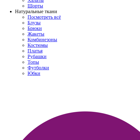
Халаты
Шорты
Натуральные ткани
Посмотреть всё
Блузы
Брюки
Жакеты
Комбинезоны
Костюмы
Платья
Рубашки
Топы
Футболки
Юбки