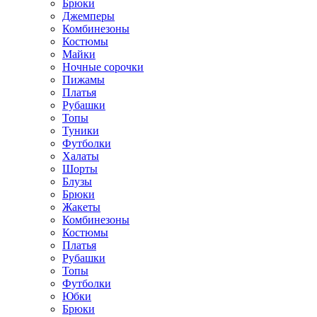
Брюки
Джемперы
Комбинезоны
Костюмы
Майки
Ночные сорочки
Пижамы
Платья
Рубашки
Топы
Туники
Футболки
Халаты
Шорты
Блузы
Брюки
Жакеты
Комбинезоны
Костюмы
Платья
Рубашки
Топы
Футболки
Юбки
Брюки