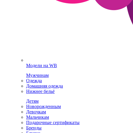
Модели на WB
Мужчинам
Одежда
Домашняя одежда
Нижнее бельё
Детям
Новорожденным
Девочкам
Мальчикам
Подарочные сертификаты
Бренды