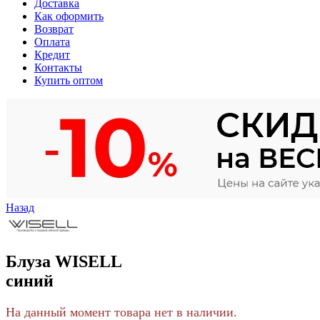
Доставка
Как оформить
Возврат
Оплата
Кредит
Контакты
Купить оптом
Назад
Блуза WISELL
синий
На данный момент товара нет в наличии.