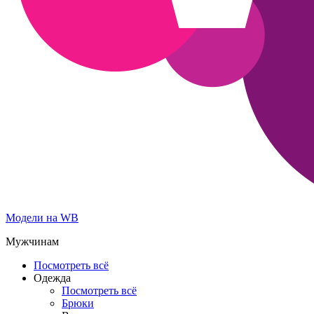
Модели на WB
Мужчинам
Посмотреть всё
Одежда
Посмотреть всё
Брюки