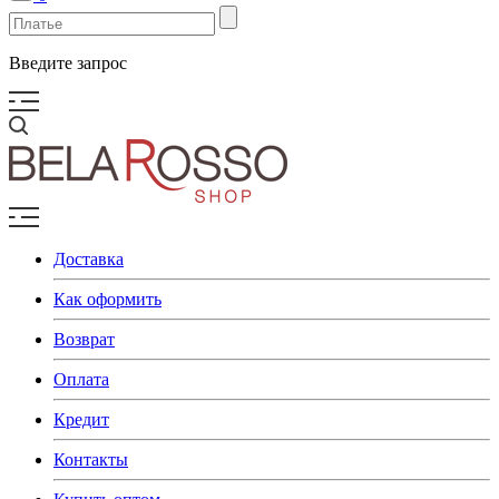
Введите запрос
Доставка
Как оформить
Возврат
Оплата
Кредит
Контакты