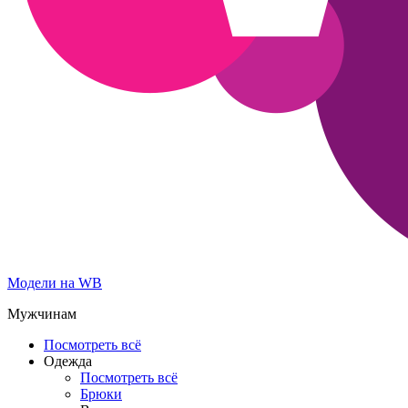
Модели на WB
Мужчинам
Посмотреть всё
Одежда
Посмотреть всё
Брюки