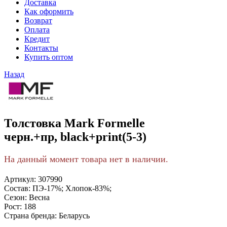
Доставка
Как оформить
Возврат
Оплата
Кредит
Контакты
Купить оптом
Назад
Толстовка Mark Formelle
черн.+пр, black+print(5-3)
На данный момент товара нет в наличии.
Артикул:
307990
Состав:
ПЭ-17%; Хлопок-83%;
Сезон:
Весна
Рост:
188
Страна бренда:
Беларусь