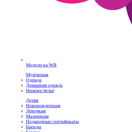
Модели на WB
Мужчинам
Одежда
Домашняя одежда
Нижнее бельё
Детям
Новорожденным
Девочкам
Мальчикам
Подарочные сертификаты
Бренды