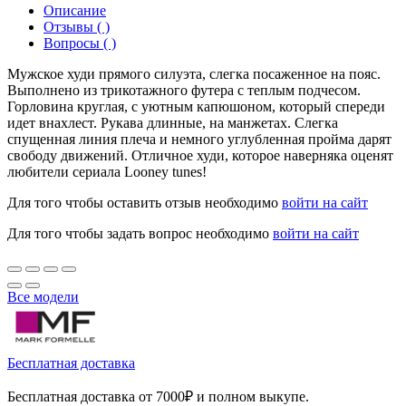
Описание
Отзывы ( )
Вопросы ( )
Мужское худи прямого силуэта, слегка посаженное на пояс.
Выполнено из трикотажного футера с теплым подчесом.
Горловина круглая, с уютным капюшоном, который спереди
идет внахлест. Рукава длинные, на манжетах. Слегка
спущенная линия плеча и немного углубленная пройма дарят
свободу движений. Отличное худи, которое наверняка оценят
любители сериала Looney tunes!
Для того чтобы оставить отзыв необходимо
войти на сайт
Для того чтобы задать вопрос необходимо
войти на сайт
Все модели
Бесплатная доставка
Бесплатная доставка от 7000₽ и полном выкупе.