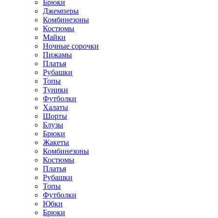
Брюки
Джемперы
Комбинезоны
Костюмы
Майки
Ночные сорочки
Пижамы
Платья
Рубашки
Топы
Туники
Футболки
Халаты
Шорты
Блузы
Брюки
Жакеты
Комбинезоны
Костюмы
Платья
Рубашки
Топы
Футболки
Юбки
Брюки