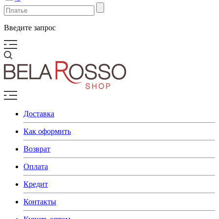
Введите запрос
Доставка
Как оформить
Возврат
Оплата
Кредит
Контакты