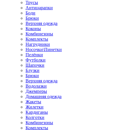
Трусы
Антицарапки
Боди
Брюки
Верхняя одежда
Коконы
Комбинезоны
Комплекты
Нагрудники
Носочки\Пинетки
Пелёнки
Футболки
Шапочки
Блузки
Брюки
Верхняя одежда
Водолазки
Джемперы
Домашняя одежда
Жакеты
Жилетки
Кардиганы
Колготки
Комбинезоны
Комплекты