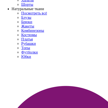
Халаты
Шорты
Натуральные ткани
Посмотреть всё
Блузы
Брюки
Жакеты
Комбинезоны
Костюмы
Платья
Рубашки
Топы
Футболки
Юбки