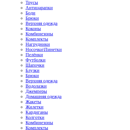
Трусы
Антицарапки
Боди
Брюки
Верхняя одежда
Коконы
Комбинезоны
Комплекты
Нагрудники
Носочки\Пинетки
Пелёнки
Футболки
Шапочки
Блузки
Брюки
Верхняя одежда
Водолазки
Джемперы
Домашняя одежда
Жакеты
Жилетки
Кардиганы
Колготки
Комбинезоны
Комплекты