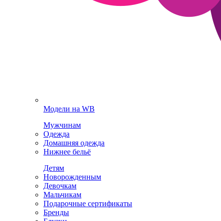
Модели на WB
Мужчинам
Одежда
Домашняя одежда
Нижнее бельё
Детям
Новорожденным
Девочкам
Мальчикам
Подарочные сертификаты
Бренды