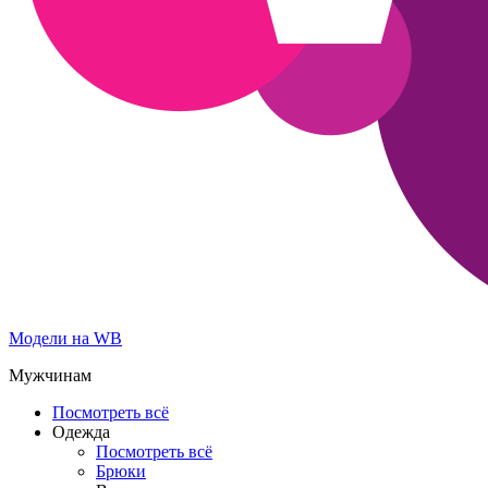
Модели на WB
Мужчинам
Посмотреть всё
Одежда
Посмотреть всё
Брюки