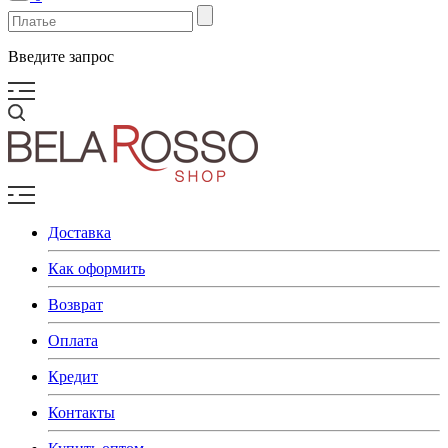
Введите запрос
Доставка
Как оформить
Возврат
Оплата
Кредит
Контакты