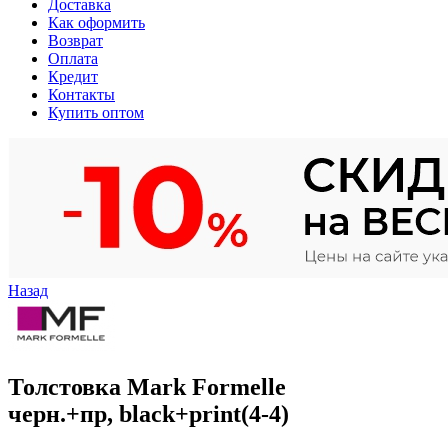
Доставка
Как оформить
Возврат
Оплата
Кредит
Контакты
Купить оптом
Назад
Толстовка Mark Formelle
черн.+пр, black+print(4-4)