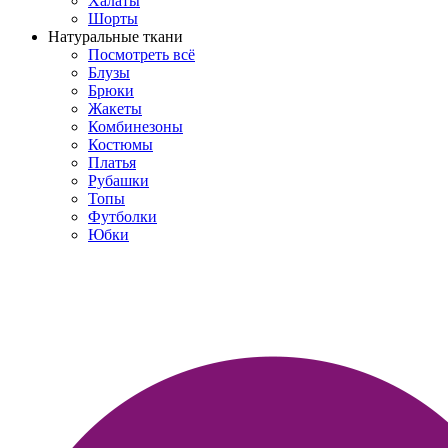
Халаты
Шорты
Натуральные ткани
Посмотреть всё
Блузы
Брюки
Жакеты
Комбинезоны
Костюмы
Платья
Рубашки
Топы
Футболки
Юбки