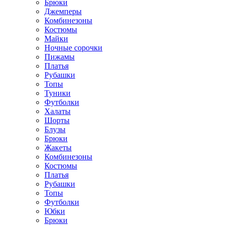
Брюки
Джемперы
Комбинезоны
Костюмы
Майки
Ночные сорочки
Пижамы
Платья
Рубашки
Топы
Туники
Футболки
Халаты
Шорты
Блузы
Брюки
Жакеты
Комбинезоны
Костюмы
Платья
Рубашки
Топы
Футболки
Юбки
Брюки