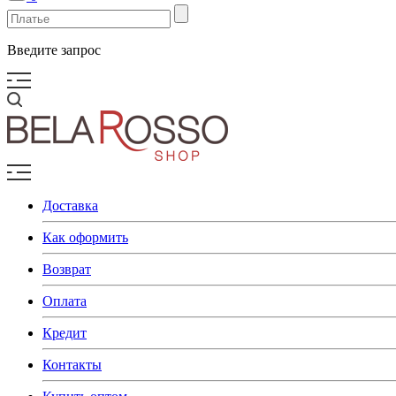
Введите запрос
Доставка
Как оформить
Возврат
Оплата
Кредит
Контакты