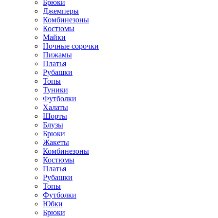
Брюки
Джемперы
Комбинезоны
Костюмы
Майки
Ночные сорочки
Пижамы
Платья
Рубашки
Топы
Туники
Футболки
Халаты
Шорты
Блузы
Брюки
Жакеты
Комбинезоны
Костюмы
Платья
Рубашки
Топы
Футболки
Юбки
Брюки