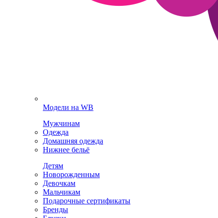
Модели на WB
Мужчинам
Одежда
Домашняя одежда
Нижнее бельё
Детям
Новорожденным
Девочкам
Мальчикам
Подарочные сертификаты
Бренды