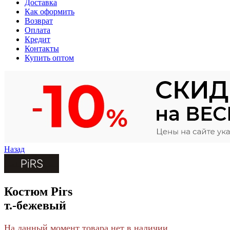
Доставка
Как оформить
Возврат
Оплата
Кредит
Контакты
Купить оптом
Назад
Костюм Pirs
т.-бежевый
На данный момент товара нет в наличии.