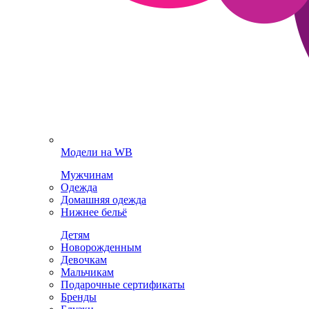
Модели на WB
Мужчинам
Одежда
Домашняя одежда
Нижнее бельё
Детям
Новорожденным
Девочкам
Мальчикам
Подарочные сертификаты
Бренды