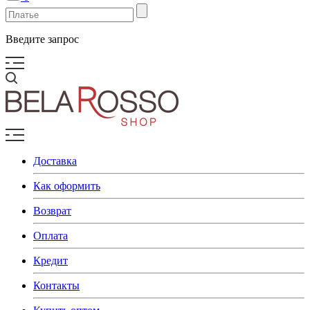
Введите запрос
Доставка
Как оформить
Возврат
Оплата
Кредит
Контакты