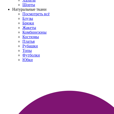
Халаты
Шорты
Натуральные ткани
Посмотреть всё
Блузы
Брюки
Жакеты
Комбинезоны
Костюмы
Платья
Рубашки
Топы
Футболки
Юбки