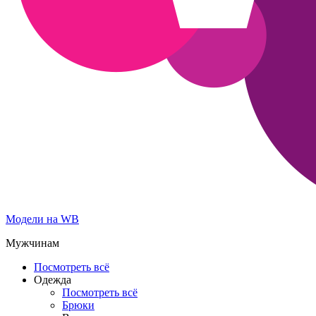
Модели на WB
Мужчинам
Посмотреть всё
Одежда
Посмотреть всё
Брюки