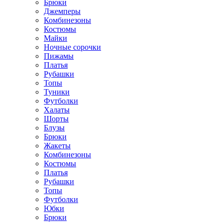
Брюки
Джемперы
Комбинезоны
Костюмы
Майки
Ночные сорочки
Пижамы
Платья
Рубашки
Топы
Туники
Футболки
Халаты
Шорты
Блузы
Брюки
Жакеты
Комбинезоны
Костюмы
Платья
Рубашки
Топы
Футболки
Юбки
Брюки