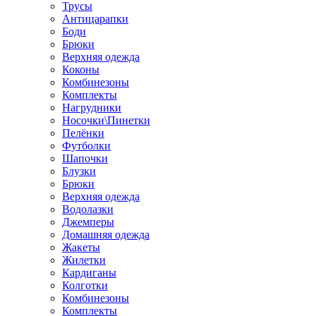
Трусы
Антицарапки
Боди
Брюки
Верхняя одежда
Коконы
Комбинезоны
Комплекты
Нагрудники
Носочки\Пинетки
Пелёнки
Футболки
Шапочки
Блузки
Брюки
Верхняя одежда
Водолазки
Джемперы
Домашняя одежда
Жакеты
Жилетки
Кардиганы
Колготки
Комбинезоны
Комплекты