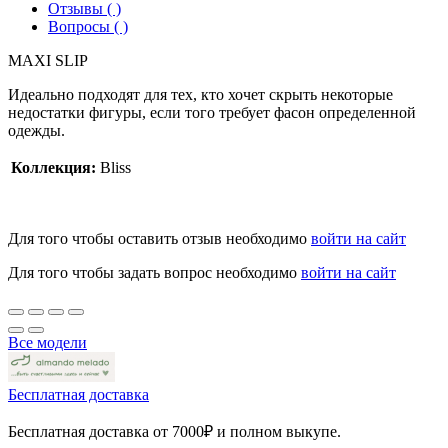
Отзывы ( )
Вопросы ( )
MAXI SLIP
Идеально подходят для тех, кто хочет скрыть некоторые
недостатки фигуры, если того требует фасон определенной
одежды.
Коллекция:
Bliss
Для того чтобы оставить отзыв необходимо
войти на сайт
Для того чтобы задать вопрос необходимо
войти на сайт
Все модели
Бесплатная доставка
Бесплатная доставка от 7000₽ и полном выкупе.