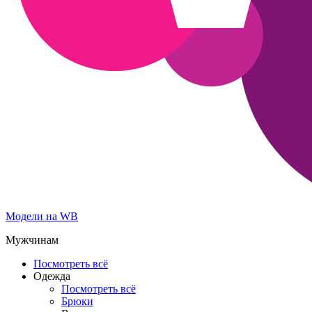
Модели на WB
Мужчинам
Посмотреть всё
Одежда
Посмотреть всё
Брюки