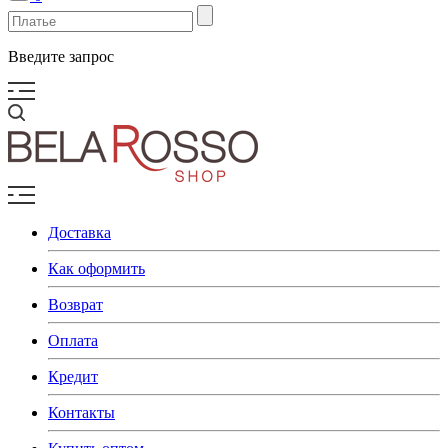
Введите запрос
Доставка
Как оформить
Возврат
Оплата
Кредит
Контакты