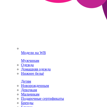
Модели на WB
Мужчинам
Одежда
Домашняя одежда
Нижнее бельё
Детям
Новорожденным
Девочкам
Мальчикам
Подарочные сертификаты
Бренды