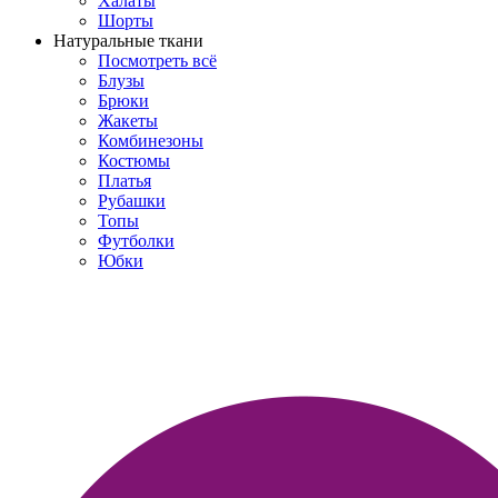
Халаты
Шорты
Натуральные ткани
Посмотреть всё
Блузы
Брюки
Жакеты
Комбинезоны
Костюмы
Платья
Рубашки
Топы
Футболки
Юбки