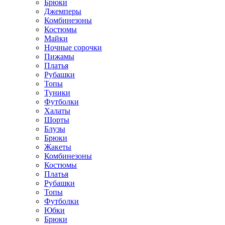
Брюки
Джемперы
Комбинезоны
Костюмы
Майки
Ночные сорочки
Пижамы
Платья
Рубашки
Топы
Туники
Футболки
Халаты
Шорты
Блузы
Брюки
Жакеты
Комбинезоны
Костюмы
Платья
Рубашки
Топы
Футболки
Юбки
Брюки