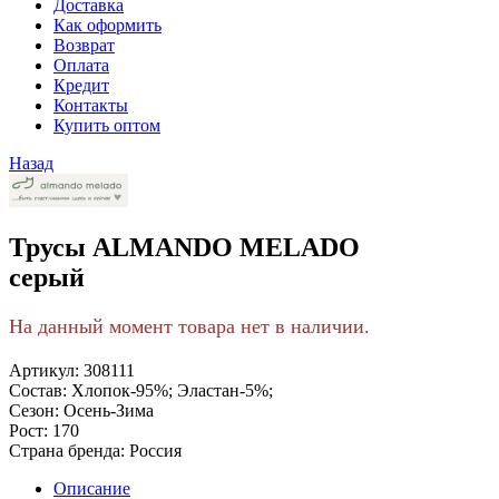
Доставка
Как оформить
Возврат
Оплата
Кредит
Контакты
Купить оптом
Назад
Трусы ALMANDO MELADO
серый
На данный момент товара нет в наличии.
Артикул:
308111
Состав:
Хлопок-95%; Эластан-5%;
Сезон:
Осень-Зима
Рост:
170
Страна бренда:
Россия
Описание