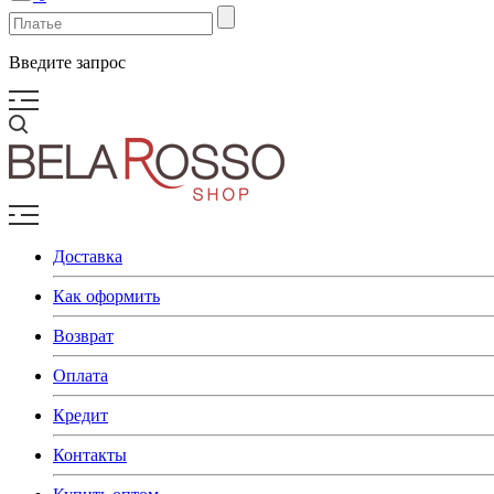
Введите запрос
Доставка
Как оформить
Возврат
Оплата
Кредит
Контакты