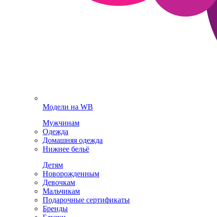
Модели на WB
Мужчинам
Одежда
Домашняя одежда
Нижнее бельё
Детям
Новорожденным
Девочкам
Мальчикам
Подарочные сертификаты
Бренды