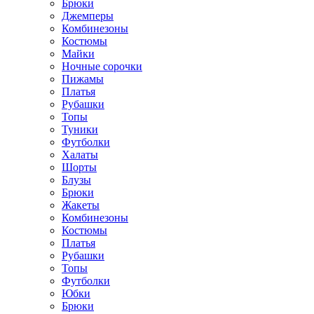
Брюки
Джемперы
Комбинезоны
Костюмы
Майки
Ночные сорочки
Пижамы
Платья
Рубашки
Топы
Туники
Футболки
Халаты
Шорты
Блузы
Брюки
Жакеты
Комбинезоны
Костюмы
Платья
Рубашки
Топы
Футболки
Юбки
Брюки