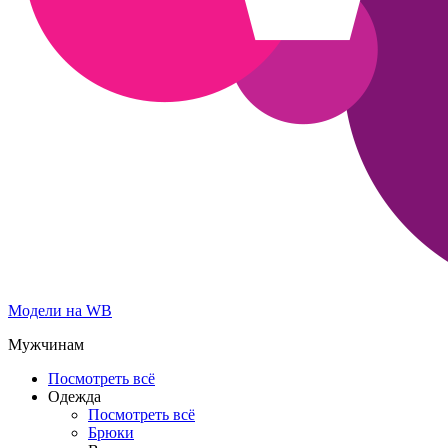
Модели на WB
Мужчинам
Посмотреть всё
Одежда
Посмотреть всё
Брюки