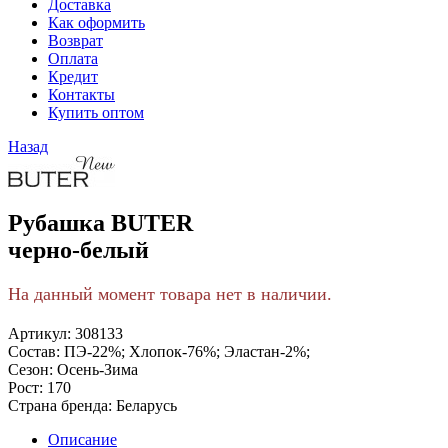
Доставка
Как оформить
Возврат
Оплата
Кредит
Контакты
Купить оптом
Назад
Рубашка BUTER
черно-белый
На данный момент товара нет в наличии.
Артикул:
308133
Состав:
ПЭ-22%; Хлопок-76%; Эластан-2%;
Сезон:
Осень-Зима
Рост:
170
Страна бренда:
Беларусь
Описание