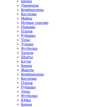
Брюки
Джемперы
Комбинезоны
Костюмы
Майки
Ночные сорочки
Пижамы
Платья
Рубашки
Топы
Туники
Футболки
Халаты
Шорты
Блузы
Брюки
Жакеты
Комбинезоны
Костюмы
Платья
Рубашки
Топы
Футболки
Юбки
Брюки