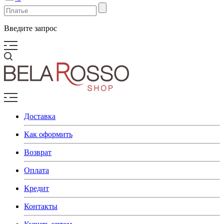
Введите запрос
Доставка
Как оформить
Возврат
Оплата
Кредит
Контакты