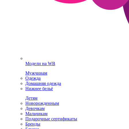
Модели на WB
Мужчинам
Одежда
Домашняя одежда
Нижнее бельё
Детям
Новорожденным
Девочкам
Мальчикам
Подарочные сертификаты
Бренды