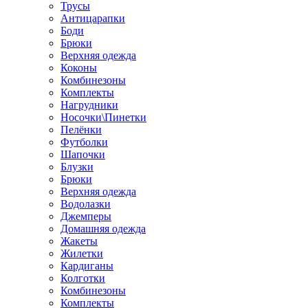
Трусы
Антицарапки
Боди
Брюки
Верхняя одежда
Коконы
Комбинезоны
Комплекты
Нагрудники
Носочки\Пинетки
Пелёнки
Футболки
Шапочки
Блузки
Брюки
Верхняя одежда
Водолазки
Джемперы
Домашняя одежда
Жакеты
Жилетки
Кардиганы
Колготки
Комбинезоны
Комплекты