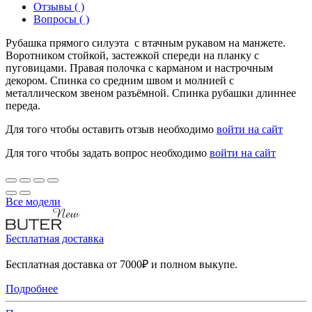
Отзывы ( )
Вопросы ( )
Рубашка прямого силуэта с втачным рукавом на манжете.
Воротником стойкой, застежкой спереди на планку с
пуговицами. Правая полочка с карманом и настрочным
декором. Спинка со средним швом и молнией с
металлическом звеном разъёмной. Спинка рубашки длиннее
переда.
Для того чтобы оставить отзыв необходимо
войти на сайт
Для того чтобы задать вопрос необходимо
войти на сайт
Все модели
Бесплатная доставка
Бесплатная доставка от 7000₽ и полном выкупе.
Подробнее