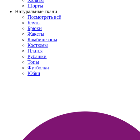
Халаты
Шорты
Натуральные ткани
Посмотреть всё
Блузы
Брюки
Жакеты
Комбинезоны
Костюмы
Платья
Рубашки
Топы
Футболки
Юбки