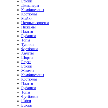
Брюки
Джемперы
Комбинезоны
Костюмы
Майки
Ночные сорочки
Пижамы
Платья
Рубашки
Топы
Туники
Футболки
Халаты
Шорты
Блузы
Брюки
Жакеты
Комбинезоны
Костюмы
Платья
Рубашки
Топы
Футболки
Юбки
Брюки