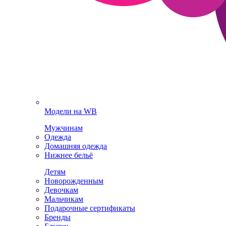
Модели на WB
Мужчинам
Одежда
Домашняя одежда
Нижнее бельё
Детям
Новорожденным
Девочкам
Мальчикам
Подарочные сертификаты
Бренды