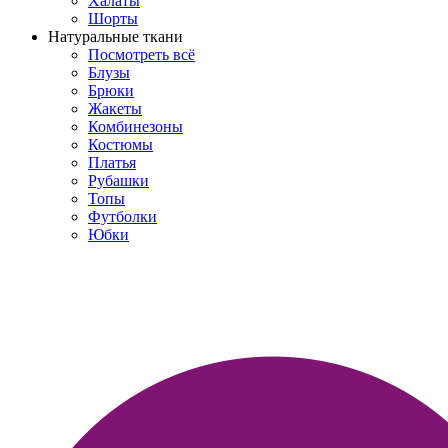
Халаты
Шорты
Натуральные ткани
Посмотреть всё
Блузы
Брюки
Жакеты
Комбинезоны
Костюмы
Платья
Рубашки
Топы
Футболки
Юбки