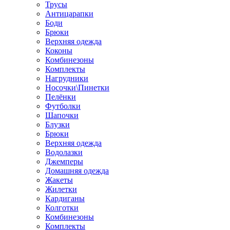
Трусы
Антицарапки
Боди
Брюки
Верхняя одежда
Коконы
Комбинезоны
Комплекты
Нагрудники
Носочки\Пинетки
Пелёнки
Футболки
Шапочки
Блузки
Брюки
Верхняя одежда
Водолазки
Джемперы
Домашняя одежда
Жакеты
Жилетки
Кардиганы
Колготки
Комбинезоны
Комплекты