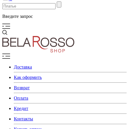
Введите запрос
Доставка
Как оформить
Возврат
Оплата
Кредит
Контакты