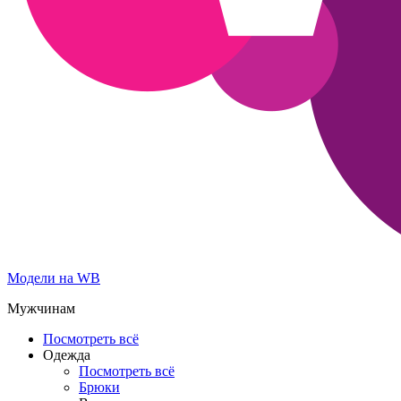
Модели на WB
Мужчинам
Посмотреть всё
Одежда
Посмотреть всё
Брюки