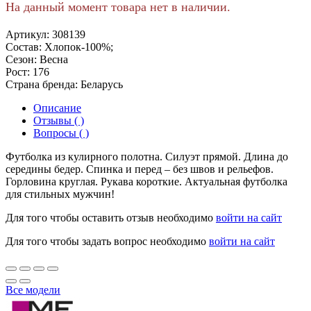
На данный момент товара нет в наличии.
Артикул:
308139
Состав:
Хлопок-100%;
Сезон:
Весна
Рост:
176
Страна бренда:
Беларусь
Описание
Отзывы ( )
Вопросы ( )
Футболка из кулирного полотна. Силуэт прямой. Длина до
середины бедер. Спинка и перед – без швов и рельефов.
Горловина круглая. Рукава короткие. Актуальная футболка
для стильных мужчин!
Для того чтобы оставить отзыв необходимо
войти на сайт
Для того чтобы задать вопрос необходимо
войти на сайт
Все модели