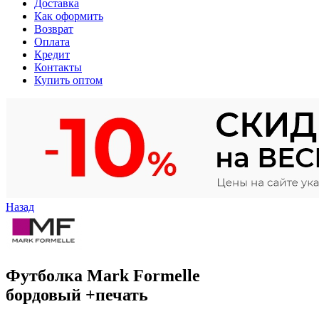
Доставка
Как оформить
Возврат
Оплата
Кредит
Контакты
Купить оптом
Назад
Футболка Mark Formelle
бордовый +печать