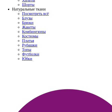
Халаты
Шорты
Натуральные ткани
Посмотреть всё
Блузы
Брюки
Жакеты
Комбинезоны
Костюмы
Платья
Рубашки
Топы
Футболки
Юбки