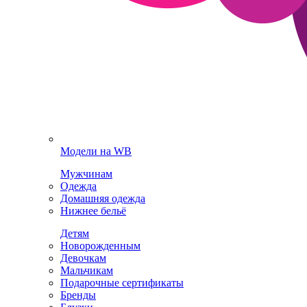
Модели на WB
Мужчинам
Одежда
Домашняя одежда
Нижнее бельё
Детям
Новорожденным
Девочкам
Мальчикам
Подарочные сертификаты
Бренды