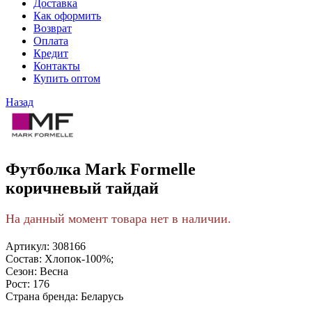
Доставка
Как оформить
Возврат
Оплата
Кредит
Контакты
Купить оптом
Назад
Футболка Mark Formelle
коричневый тайдай
На данный момент товара нет в наличии.
Артикул:
308166
Состав:
Хлопок-100%;
Сезон:
Весна
Рост:
176
Страна бренда:
Беларусь