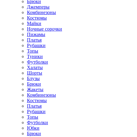
Брюки
Джемперы
Комбинезоны
Костюмы
Майки
Ночные сорочки
Пижамы
Платья
Рубашки
Топы
Туники
Футболки
Халаты
Шорты
Блузы
Брюки
Жакеты
Комбинезоны
Костюмы
Платья
Рубашки
Топы
Футболки
Юбки
Брюки