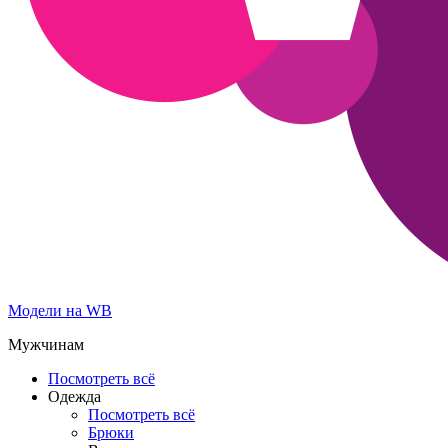
Модели на WB
Мужчинам
Посмотреть всё
Одежда
Посмотреть всё
Брюки