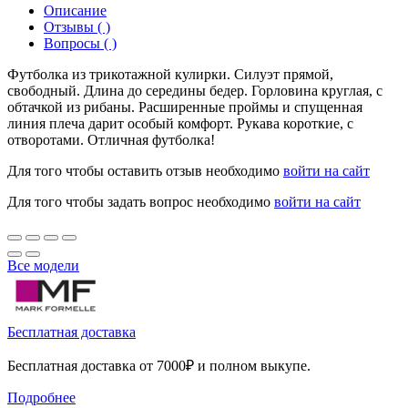
Описание
Отзывы ( )
Вопросы ( )
Футболка из трикотажной кулирки. Силуэт прямой,
свободный. Длина до середины бедер. Горловина круглая, с
обтачкой из рибаны. Расширенные проймы и спущенная
линия плеча дарит особый комфорт. Рукава короткие, с
отворотами. Отличная футболка!
Для того чтобы оставить отзыв необходимо
войти на сайт
Для того чтобы задать вопрос необходимо
войти на сайт
Все модели
Бесплатная доставка
Бесплатная доставка от 7000₽ и полном выкупе.
Подробнее