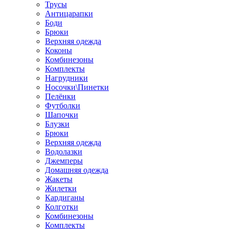
Трусы
Антицарапки
Боди
Брюки
Верхняя одежда
Коконы
Комбинезоны
Комплекты
Нагрудники
Носочки\Пинетки
Пелёнки
Футболки
Шапочки
Блузки
Брюки
Верхняя одежда
Водолазки
Джемперы
Домашняя одежда
Жакеты
Жилетки
Кардиганы
Колготки
Комбинезоны
Комплекты