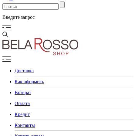
Введите запрос
Доставка
Как оформить
Возврат
Оплата
Кредит
Контакты