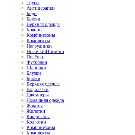
Трусы
Антицарапки
Боди
Брюки
Верхняя одежда
Коконы
Комбинезоны
Комплекты
Нагрудники
Носочки\Пинетки
Пелёнки
Футболки
Шапочки
Блузки
Брюки
Верхняя одежда
Водолазки
Джемперы
Домашняя одежда
Жакеты
Жилетки
Кардиганы
Колготки
Комбинезоны
Комплекты