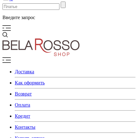
Введите запрос
Доставка
Как оформить
Возврат
Оплата
Кредит
Контакты