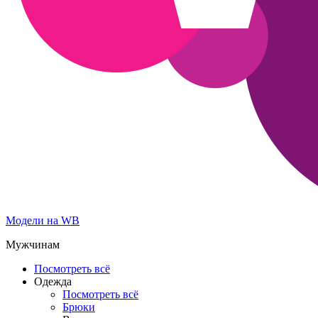
Модели на WB
Мужчинам
Посмотреть всё
Одежда
Посмотреть всё
Брюки