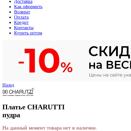
Доставка
Как оформить
Возврат
Оплата
Кредит
Контакты
Купить оптом
Назад
Платье CHARUTTI
пудра
На данный момент товара нет в наличии.