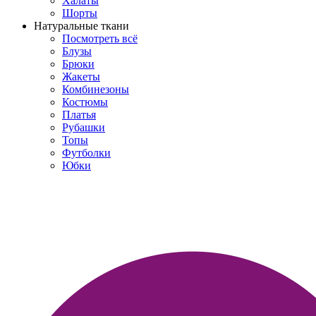
Халаты
Шорты
Натуральные ткани
Посмотреть всё
Блузы
Брюки
Жакеты
Комбинезоны
Костюмы
Платья
Рубашки
Топы
Футболки
Юбки