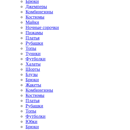
Брюки
Джемперы
Комбинезоны
Костюмы
Майки
Ночные сорочки
Пижамы
Платья
Рубашки
Топы
Туники
Футболки
Халаты
Шорты
Блузы
Брюки
Жакеты
Комбинезоны
Костюмы
Платья
Рубашки
Топы
Футболки
Юбки
Брюки