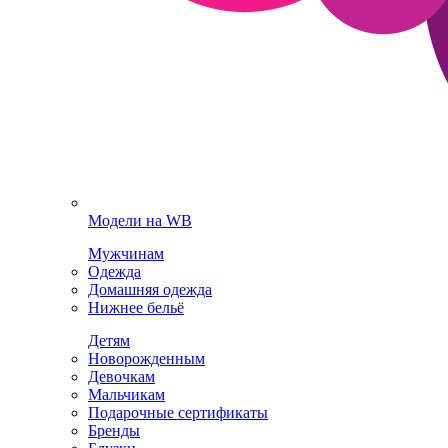
Модели на WB
Мужчинам
Одежда
Домашняя одежда
Нижнее бельё
Детям
Новорожденным
Девочкам
Мальчикам
Подарочные сертификаты
Бренды