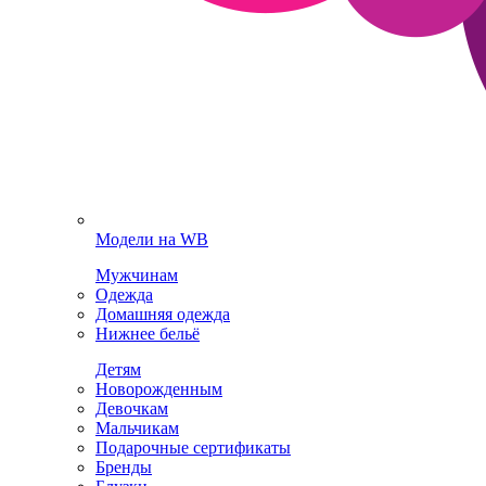
Модели на WB
Мужчинам
Одежда
Домашняя одежда
Нижнее бельё
Детям
Новорожденным
Девочкам
Мальчикам
Подарочные сертификаты
Бренды