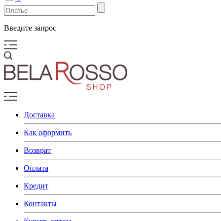
Введите запрос
Доставка
Как оформить
Возврат
Оплата
Кредит
Контакты