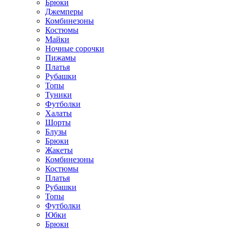
Брюки
Джемперы
Комбинезоны
Костюмы
Майки
Ночные сорочки
Пижамы
Платья
Рубашки
Топы
Туники
Футболки
Халаты
Шорты
Блузы
Брюки
Жакеты
Комбинезоны
Костюмы
Платья
Рубашки
Топы
Футболки
Юбки
Брюки