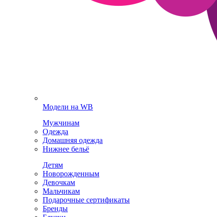
Модели на WB
Мужчинам
Одежда
Домашняя одежда
Нижнее бельё
Детям
Новорожденным
Девочкам
Мальчикам
Подарочные сертификаты
Бренды