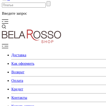
Введите запрос
Доставка
Как оформить
Возврат
Оплата
Кредит
Контакты