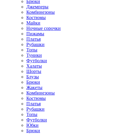
Брюки
Джемперы
Комбинезоны
Костюмы
Майки
Ночные сорочки
Пижамы
Платья
Рубашки
Топы
Туники
Футболки
Халаты
Шорты
Блузы
Брюки
Жакеты
Комбинезоны
Костюмы
Платья
Рубашки
Топы
Футболки
Юбки
Брюки