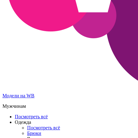
Модели на WB
Мужчинам
Посмотреть всё
Одежда
Посмотреть всё
Брюки