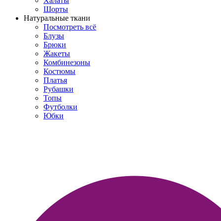
Халаты
Шорты
Натуральные ткани
Посмотреть всё
Блузы
Брюки
Жакеты
Комбинезоны
Костюмы
Платья
Рубашки
Топы
Футболки
Юбки