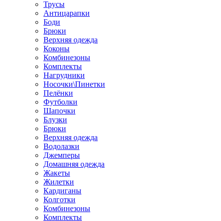
Трусы
Антицарапки
Боди
Брюки
Верхняя одежда
Коконы
Комбинезоны
Комплекты
Нагрудники
Носочки\Пинетки
Пелёнки
Футболки
Шапочки
Блузки
Брюки
Верхняя одежда
Водолазки
Джемперы
Домашняя одежда
Жакеты
Жилетки
Кардиганы
Колготки
Комбинезоны
Комплекты