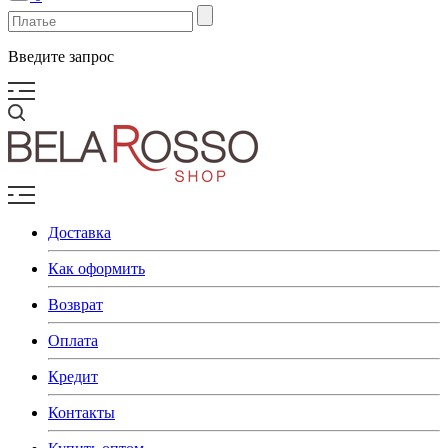
Введите запрос
Доставка
Как оформить
Возврат
Оплата
Кредит
Контакты