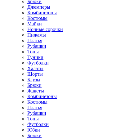
Брюки
Джемперы
Комбинезоны
Костюмы
Майки
Ночные сорочки
Пижамы
Платья
Рубашки
Топы
Туники
Футболки
Халаты
Шорты
Блузы
Брюки
Жакеты
Комбинезоны
Костюмы
Платья
Рубашки
Топы
Футболки
Юбки
Брюки