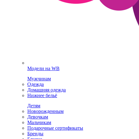
Модели на WB
Мужчинам
Одежда
Домашняя одежда
Нижнее бельё
Детям
Новорожденным
Девочкам
Мальчикам
Подарочные сертификаты
Бренды