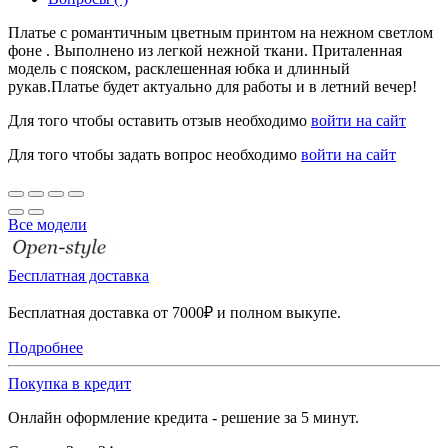
Платье с романтичным цветным принтом на нежном светлом
фоне . Выполнено из легкой нежной ткани. Приталенная
модель с пояском, расклешенная юбка и длинный
рукав.Платье будет актуально для работы и в летний вечер!
Для того чтобы оставить отзыв необходимо
войти на сайт
Для того чтобы задать вопрос необходимо
войти на сайт
Все модели
Бесплатная доставка
Бесплатная доставка от 7000₽ и полном выкупе.
Подробнее
Покупка в кредит
Онлайн оформление кредита - решение за 5 минут.