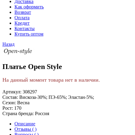
Доставка
Как оформить
Возврат
Оплата
Кредит
Контакты
Купить оптом
Назад
Платье Open Style
На данный момент товара нет в наличии.
Артикул:
308297
Состав:
Вискоза-30%; ПЭ-65%; Эластан-5%;
Сезон:
Весна
Рост:
170
Страна бренда:
Россия
Описание
Отзывы ( )
Вопросы ( )