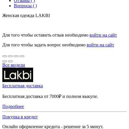
Отзывы ( )
Вопросы ( )
Женская одежда LAKBI
Для того чтобы оставить отзыв необходимо
войти на сайт
Для того чтобы задать вопрос необходимо
войти на сайт
Все модели
Бесплатная доставка
Бесплатная доставка от 7000₽ и полном выкупе.
Подробнее
Покупка в кредит
Онлайн оформление кредита - решение за 5 минут.