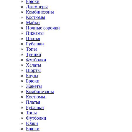
Брюки
Джемперы
Комбинезоны
Костюмы
Майки
Ночные сорочки
Пижамы
Платья
Рубашки
Топы
Туники
Футболки
Халаты
Шорты
Блузы
Брюки
Жакеты
Комбинезоны
Костюмы
Платья
Рубашки
Топы
Футболки
Юбки
Брюки