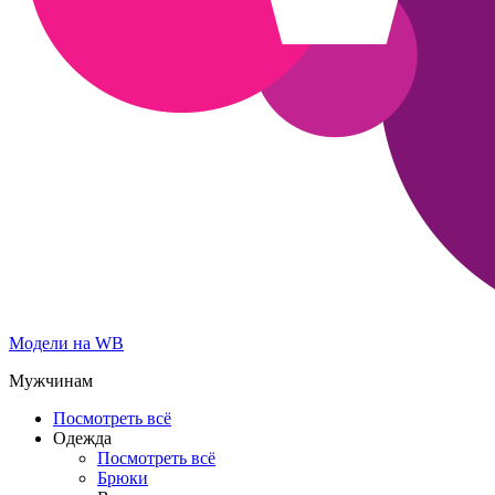
Модели на WB
Мужчинам
Посмотреть всё
Одежда
Посмотреть всё
Брюки