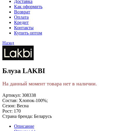
Доставка
Как оформить
Возврат
Оплата
Кредит
Контакты
Купить оптом
Назад
Блуза LAKBI
На данный момент товара нет в наличии.
Артикул:
308338
Состав:
Хлопок-100%;
Сезон:
Весна
Рост:
170
Страна бренда:
Беларусь
Описание