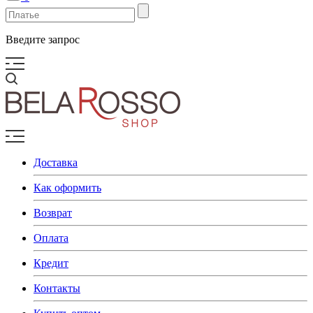
Введите запрос
Доставка
Как оформить
Возврат
Оплата
Кредит
Контакты