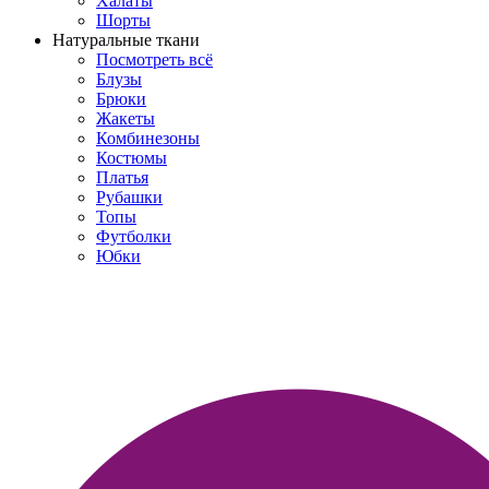
Халаты
Шорты
Натуральные ткани
Посмотреть всё
Блузы
Брюки
Жакеты
Комбинезоны
Костюмы
Платья
Рубашки
Топы
Футболки
Юбки