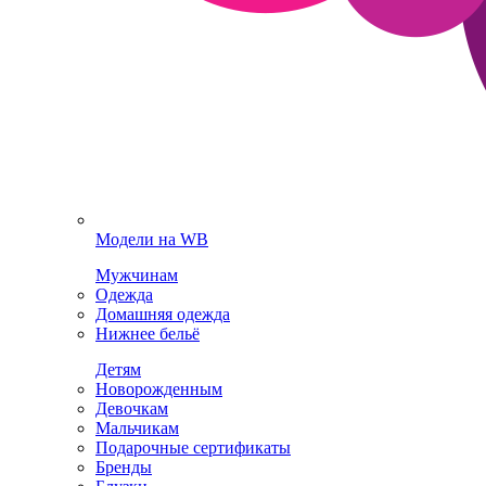
Модели на WB
Мужчинам
Одежда
Домашняя одежда
Нижнее бельё
Детям
Новорожденным
Девочкам
Мальчикам
Подарочные сертификаты
Бренды