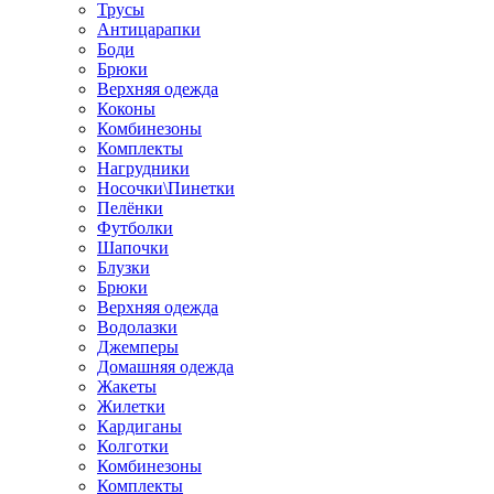
Трусы
Антицарапки
Боди
Брюки
Верхняя одежда
Коконы
Комбинезоны
Комплекты
Нагрудники
Носочки\Пинетки
Пелёнки
Футболки
Шапочки
Блузки
Брюки
Верхняя одежда
Водолазки
Джемперы
Домашняя одежда
Жакеты
Жилетки
Кардиганы
Колготки
Комбинезоны
Комплекты