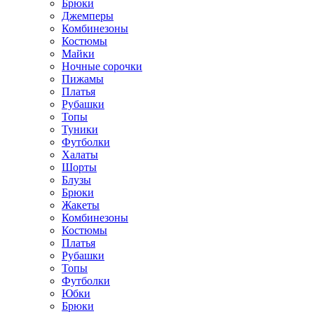
Брюки
Джемперы
Комбинезоны
Костюмы
Майки
Ночные сорочки
Пижамы
Платья
Рубашки
Топы
Туники
Футболки
Халаты
Шорты
Блузы
Брюки
Жакеты
Комбинезоны
Костюмы
Платья
Рубашки
Топы
Футболки
Юбки
Брюки