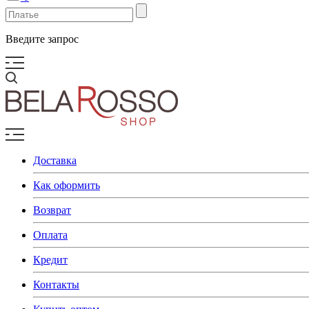
Введите запрос
Доставка
Как оформить
Возврат
Оплата
Кредит
Контакты