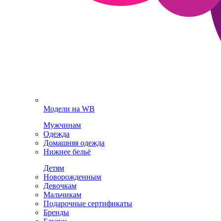
Модели на WB
Мужчинам
Одежда
Домашняя одежда
Нижнее бельё
Детям
Новорожденным
Девочкам
Мальчикам
Подарочные сертификаты
Бренды