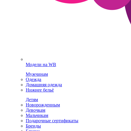
Модели на WB
Мужчинам
Одежда
Домашняя одежда
Нижнее бельё
Детям
Новорожденным
Девочкам
Мальчикам
Подарочные сертификаты
Бренды