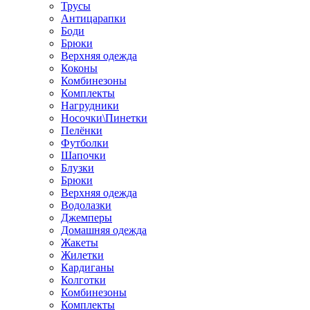
Трусы
Антицарапки
Боди
Брюки
Верхняя одежда
Коконы
Комбинезоны
Комплекты
Нагрудники
Носочки\Пинетки
Пелёнки
Футболки
Шапочки
Блузки
Брюки
Верхняя одежда
Водолазки
Джемперы
Домашняя одежда
Жакеты
Жилетки
Кардиганы
Колготки
Комбинезоны
Комплекты