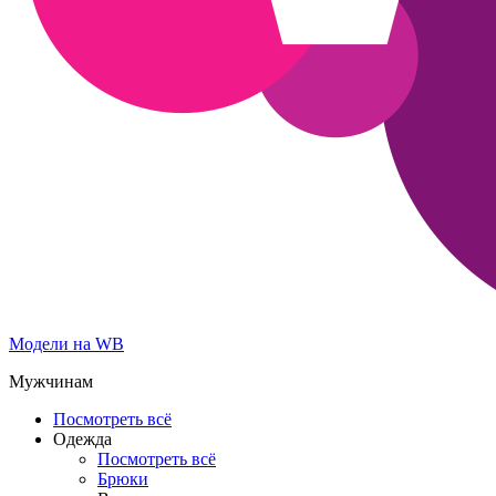
Модели на WB
Мужчинам
Посмотреть всё
Одежда
Посмотреть всё
Брюки