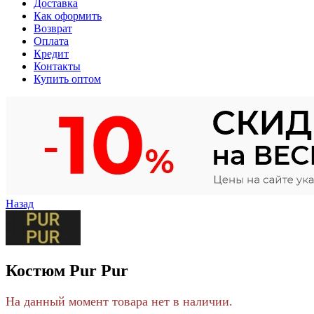
Доставка
Как оформить
Возврат
Оплата
Кредит
Контакты
Купить оптом
Назад
Костюм Pur Pur
На данный момент товара нет в наличии.