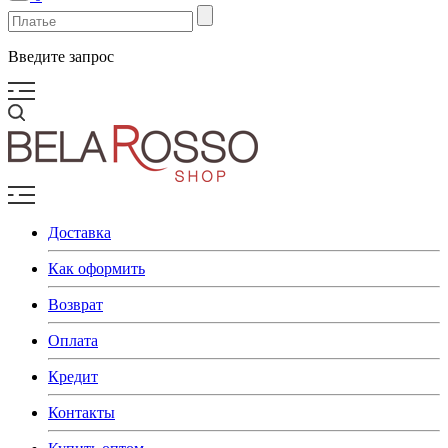
Введите запрос
Доставка
Как оформить
Возврат
Оплата
Кредит
Контакты