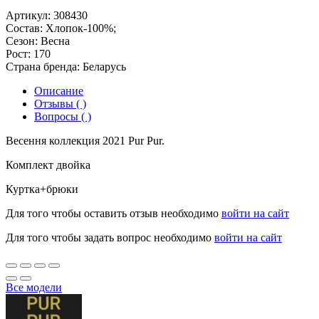
Артикул:
308430
Состав:
Хлопок-100%;
Сезон:
Весна
Рост:
170
Страна бренда:
Беларусь
Описание
Отзывы ( )
Вопросы ( )
Весення коллекция 2021 Pur Pur.
Комплект двойка
Куртка+брюки
Для того чтобы оставить отзыв необходимо
войти на сайт
Для того чтобы задать вопрос необходимо
войти на сайт
Все модели