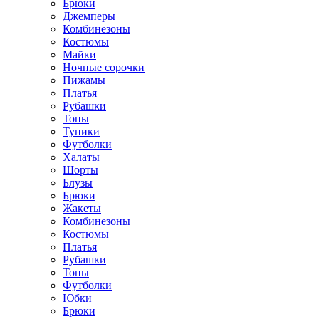
Брюки
Джемперы
Комбинезоны
Костюмы
Майки
Ночные сорочки
Пижамы
Платья
Рубашки
Топы
Туники
Футболки
Халаты
Шорты
Блузы
Брюки
Жакеты
Комбинезоны
Костюмы
Платья
Рубашки
Топы
Футболки
Юбки
Брюки