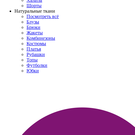
Халаты
Шорты
Натуральные ткани
Посмотреть всё
Блузы
Брюки
Жакеты
Комбинезоны
Костюмы
Платья
Рубашки
Топы
Футболки
Юбки