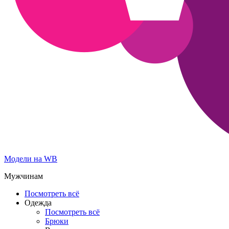
Модели на WB
Мужчинам
Посмотреть всё
Одежда
Посмотреть всё
Брюки