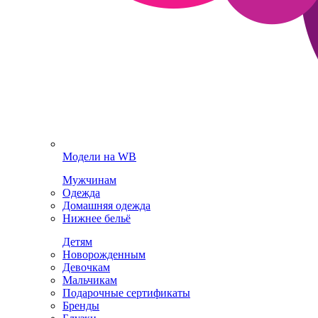
Модели на WB
Мужчинам
Одежда
Домашняя одежда
Нижнее бельё
Детям
Новорожденным
Девочкам
Мальчикам
Подарочные сертификаты
Бренды