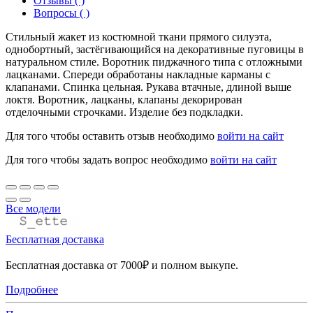
Отзывы ( )
Вопросы ( )
Стильный жакет из костюмной ткани прямого силуэта,
однобортный, застёгивающийся на декоративные пуговицы в
натуральном стиле. Воротник пиджачного типа с отложными
лацканами. Спереди обработаны накладные карманы с
клапанами. Спинка цельная. Рукава втачные, длиной выше
локтя. Воротник, лацканы, клапаны декорирован
отделочными строчками. Изделие без подкладки.
Для того чтобы оставить отзыв необходимо
войти на сайт
Для того чтобы задать вопрос необходимо
войти на сайт
Все модели
Бесплатная доставка
Бесплатная доставка от 7000₽ и полном выкупе.
Подробнее