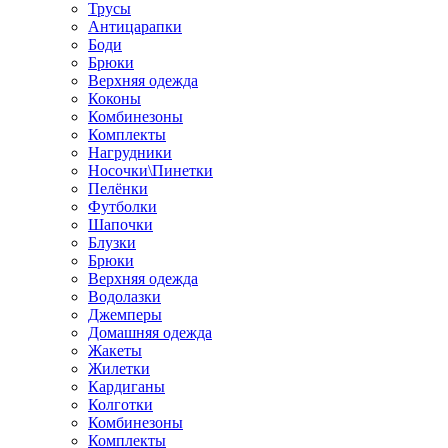
Трусы
Антицарапки
Боди
Брюки
Верхняя одежда
Коконы
Комбинезоны
Комплекты
Нагрудники
Носочки\Пинетки
Пелёнки
Футболки
Шапочки
Блузки
Брюки
Верхняя одежда
Водолазки
Джемперы
Домашняя одежда
Жакеты
Жилетки
Кардиганы
Колготки
Комбинезоны
Комплекты