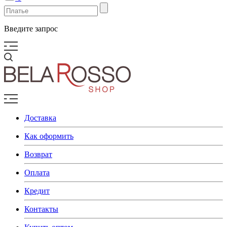
Введите запрос
Доставка
Как оформить
Возврат
Оплата
Кредит
Контакты