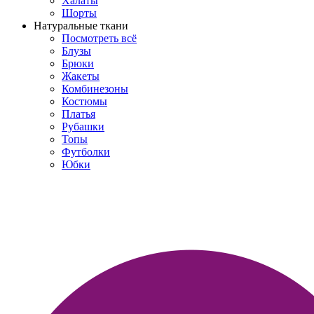
Халаты
Шорты
Натуральные ткани
Посмотреть всё
Блузы
Брюки
Жакеты
Комбинезоны
Костюмы
Платья
Рубашки
Топы
Футболки
Юбки