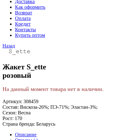
Доставка
Как оформить
Возврат
Оплата
Кредит
Контакты
Купить оптом
Назад
Жакет S_ette
розовый
На данный момент товара нет в наличии.
Артикул:
308459
Состав:
Вискоза-26%; ПЭ-71%; Эластан-3%;
Сезон:
Весна
Рост:
170
Страна бренда:
Беларусь
Описание