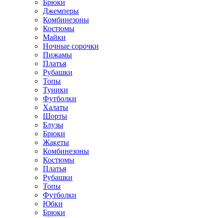
Брюки
Джемперы
Комбинезоны
Костюмы
Майки
Ночные сорочки
Пижамы
Платья
Рубашки
Топы
Туники
Футболки
Халаты
Шорты
Блузы
Брюки
Жакеты
Комбинезоны
Костюмы
Платья
Рубашки
Топы
Футболки
Юбки
Брюки