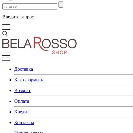
Введите запрос
Доставка
Как оформить
Возврат
Оплата
Кредит
Контакты