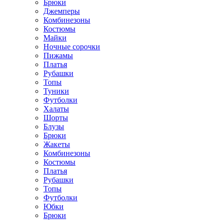
Брюки
Джемперы
Комбинезоны
Костюмы
Майки
Ночные сорочки
Пижамы
Платья
Рубашки
Топы
Туники
Футболки
Халаты
Шорты
Блузы
Брюки
Жакеты
Комбинезоны
Костюмы
Платья
Рубашки
Топы
Футболки
Юбки
Брюки