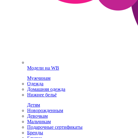
Модели на WB
Мужчинам
Одежда
Домашняя одежда
Нижнее бельё
Детям
Новорожденным
Девочкам
Мальчикам
Подарочные сертификаты
Бренды