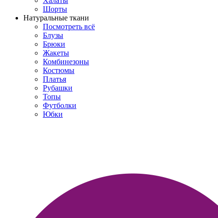
Халаты
Шорты
Натуральные ткани
Посмотреть всё
Блузы
Брюки
Жакеты
Комбинезоны
Костюмы
Платья
Рубашки
Топы
Футболки
Юбки