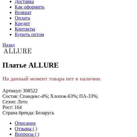
Доставка
Как оформить
Возврат
Оплата
Кредит
Контакты
Купить оптом
Назад
Платье ALLURE
На данный момент товара нет в наличии.
Артикул:
308522
Состав:
Спандекс-4%; Хлопок-63%; ПА-33%;
Сезон:
Лето
Рост:
164
Страна бренда:
Беларусь
Описание
Отзывы ( )
Вопросы ( )