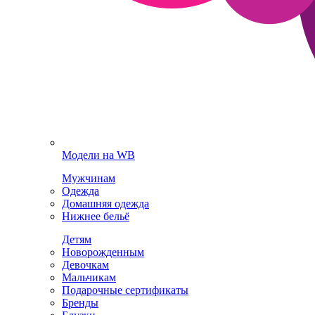
Модели на WB
Мужчинам
Одежда
Домашняя одежда
Нижнее бельё
Детям
Новорожденным
Девочкам
Мальчикам
Подарочные сертификаты
Бренды