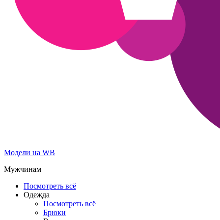
Модели на WB
Мужчинам
Посмотреть всё
Одежда
Посмотреть всё
Брюки