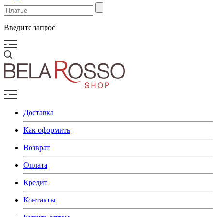
Введите запрос
Доставка
Как оформить
Возврат
Оплата
Кредит
Контакты