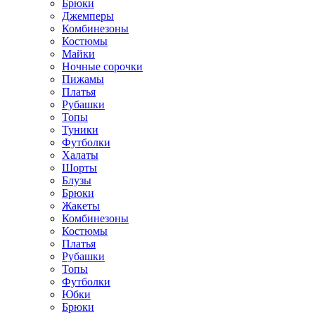
Брюки
Джемперы
Комбинезоны
Костюмы
Майки
Ночные сорочки
Пижамы
Платья
Рубашки
Топы
Туники
Футболки
Халаты
Шорты
Блузы
Брюки
Жакеты
Комбинезоны
Костюмы
Платья
Рубашки
Топы
Футболки
Юбки
Брюки