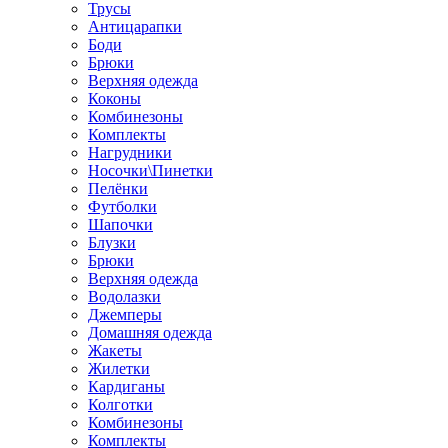
Трусы
Антицарапки
Боди
Брюки
Верхняя одежда
Коконы
Комбинезоны
Комплекты
Нагрудники
Носочки\Пинетки
Пелёнки
Футболки
Шапочки
Блузки
Брюки
Верхняя одежда
Водолазки
Джемперы
Домашняя одежда
Жакеты
Жилетки
Кардиганы
Колготки
Комбинезоны
Комплекты