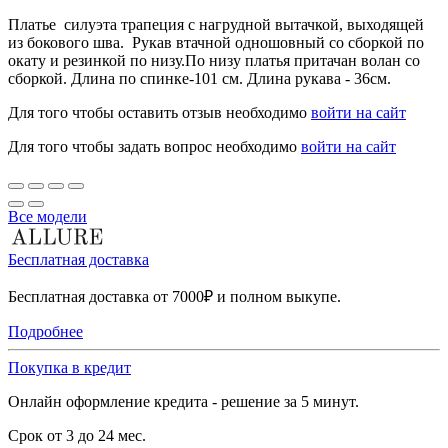
Платье силуэта трапеция с нагрудной вытачкой, выходящей
из бокового шва. Рукав втачной одношовный со сборкой по
окату и резинкой по низу.По низу платья притачан волан со
сборкой. Длина по спинке-101 см. Длина рукава - 36см.
Для того чтобы оставить отзыв необходимо
войти на сайт
Для того чтобы задать вопрос необходимо
войти на сайт
Все модели
Бесплатная доставка
Бесплатная доставка от 7000₽ и полном выкупе.
Подробнее
Покупка в кредит
Онлайн оформление кредита - решение за 5 минут.
Срок от 3 до 24 мес.