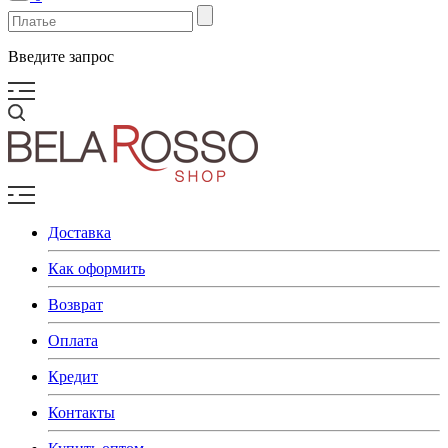
Введите запрос
Доставка
Как оформить
Возврат
Оплата
Кредит
Контакты