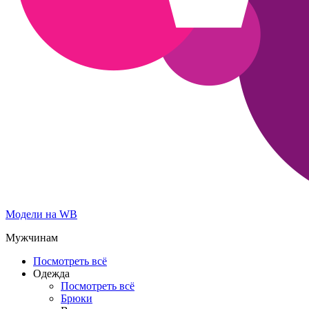
Модели на WB
Мужчинам
Посмотреть всё
Одежда
Посмотреть всё
Брюки