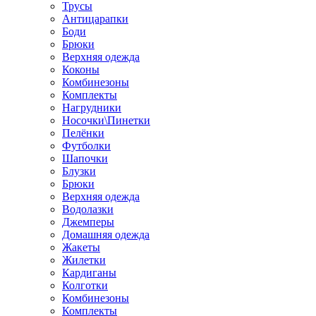
Трусы
Антицарапки
Боди
Брюки
Верхняя одежда
Коконы
Комбинезоны
Комплекты
Нагрудники
Носочки\Пинетки
Пелёнки
Футболки
Шапочки
Блузки
Брюки
Верхняя одежда
Водолазки
Джемперы
Домашняя одежда
Жакеты
Жилетки
Кардиганы
Колготки
Комбинезоны
Комплекты