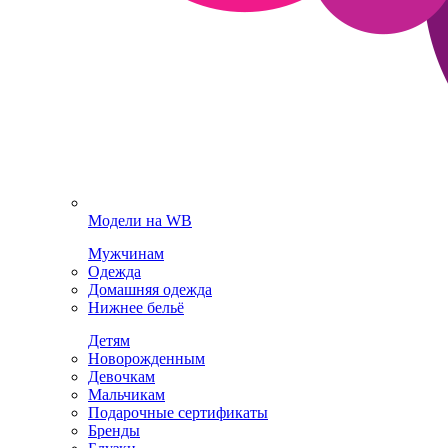
Модели на WB
Мужчинам
Одежда
Домашняя одежда
Нижнее бельё
Детям
Новорожденным
Девочкам
Мальчикам
Подарочные сертификаты
Бренды