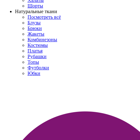
Халаты
Шорты
Натуральные ткани
Посмотреть всё
Блузы
Брюки
Жакеты
Комбинезоны
Костюмы
Платья
Рубашки
Топы
Футболки
Юбки