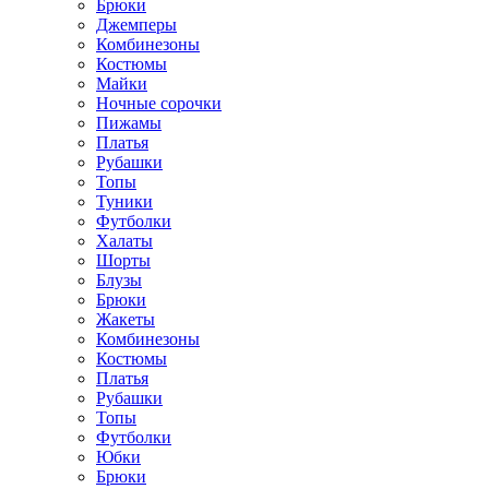
Брюки
Джемперы
Комбинезоны
Костюмы
Майки
Ночные сорочки
Пижамы
Платья
Рубашки
Топы
Туники
Футболки
Халаты
Шорты
Блузы
Брюки
Жакеты
Комбинезоны
Костюмы
Платья
Рубашки
Топы
Футболки
Юбки
Брюки