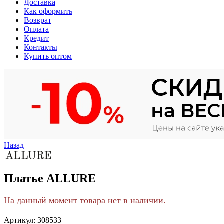
Доставка
Как оформить
Возврат
Оплата
Кредит
Контакты
Купить оптом
Назад
Платье ALLURE
На данный момент товара нет в наличии.
Артикул:
308533